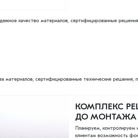
дежное качество материалов, сертифицированные решения,
ва материалов, сертифицированные технические решения, 
КОМПЛЕКС РЕ
ДО МОНТАЖА
Планируем, контролируем и
клиентам возможность фоку