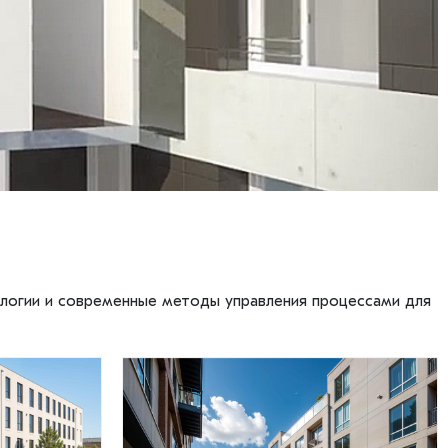
ологии и современные методы управления процессами для