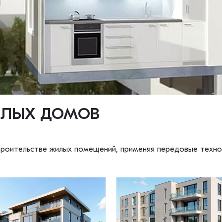
ИЛЫХ ДОМОВ
строительстве жилых помещений, применяя передовые техн