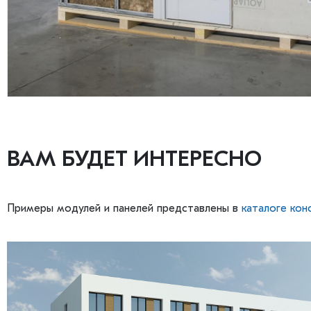
ВАМ БУДЕТ ИНТЕРЕСНО
Примеры модулей и панелей представлены в
каталоге кон