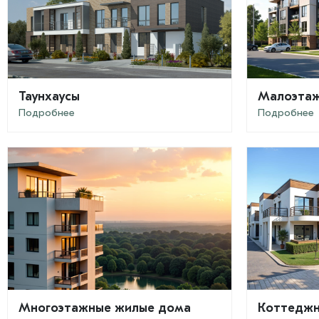
Таунхаусы
Малоэтаж
Подробнее
Подробнее
Многоэтажные жилые дома
Коттеджн