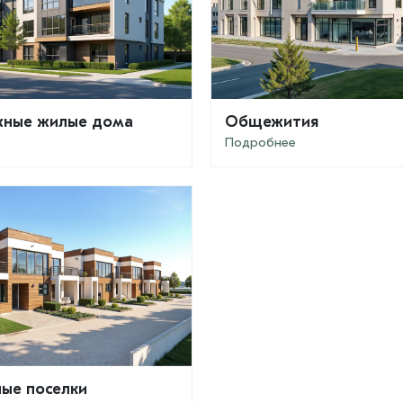
ные жилые дома
Общежития
Подробнее
ые поселки