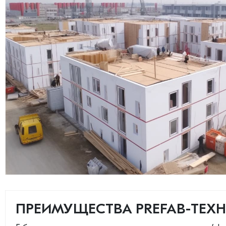
ПРЕИМУЩЕСТВА PREFAB-ТЕХ