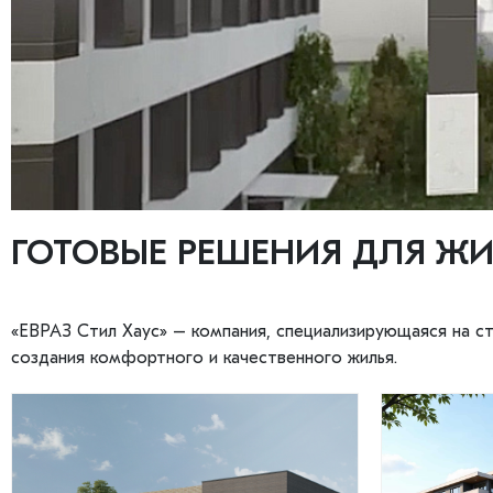
ГОТОВЫЕ РЕШЕНИЯ ДЛЯ Ж
«ЕВРАЗ Стил Хаус» – компания, специализирующаяся на 
создания комфортного и качественного жилья.