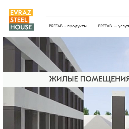
PREFAB - продукты
PREFAB – услуг
ЖИЛЫЕ ПОМЕЩЕНИ