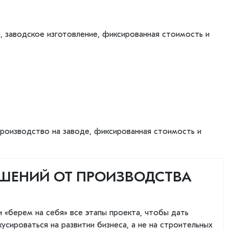
 заводское изготовление, фиксированная стоимость и
производство на заводе, фиксированная стоимость и
ШЕНИЙ ОТ ПРОИЗВОДСТВА
 «берем на себя» все этапы проекта, чтобы дать
сироваться на развитии бизнеса, а не на строительных