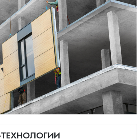
-ТЕХНОЛОГИИ