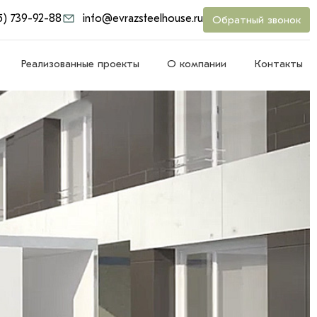
5) 739-92-88
info@evrazsteelhouse.ru
Обратный звонок
Реализованные проекты
О компании
Контакты