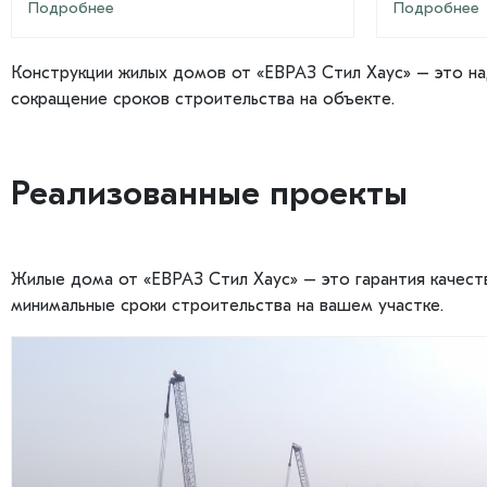
Подробнее
Подробнее
Конструкции жилых домов от «ЕВРАЗ Стил Хаус» – это на
сокращение сроков строительства на объекте.
Реализованные проекты
Жилые дома от «ЕВРАЗ Стил Хаус» – это гарантия качест
минимальные сроки строительства на вашем участке.