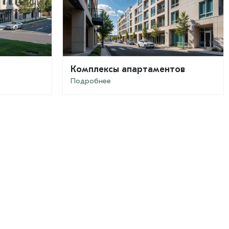
Комплексы апартаментов
Подробнее