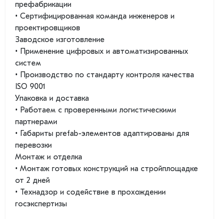
префабрикации
• Сертифицированная команда инженеров и
проектировщиков
Заводское изготовление
• Применение цифровых и автоматизированных
систем
• Производство по стандарту контроля качества
ISO 9001
Упаковка и доставка
• Работаем с проверенными логистическими
партнерами
• Габариты prefab-элементов адаптированы для
перевозки
Монтаж и отделка
• Монтаж готовых конструкций на стройплощадке
от 2 дней
• Технадзор и содействие в прохождении
госэкспертизы