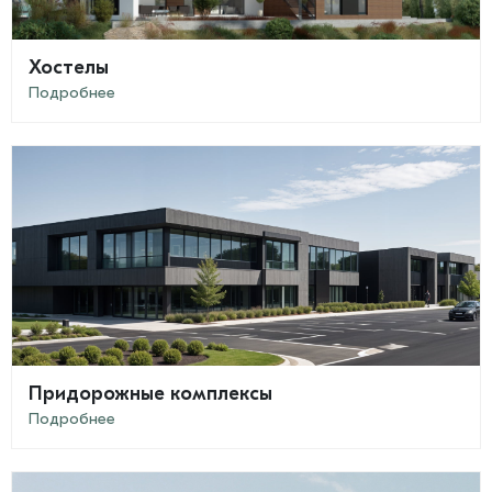
Хостелы
Подробнее
Придорожные комплексы
Подробнее