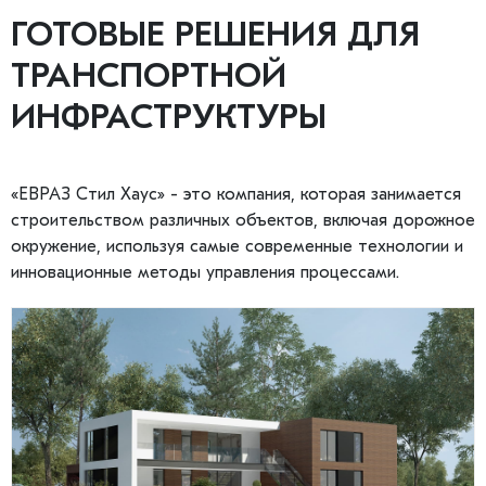
ГОТОВЫЕ РЕШЕНИЯ ДЛЯ
ТРАНСПОРТНОЙ
ИНФРАСТРУКТУРЫ
«ЕВРАЗ Стил Хаус» - это компания, которая занимается
строительством различных объектов, включая дорожное
окружение, используя самые современные технологии и
инновационные методы управления процессами.