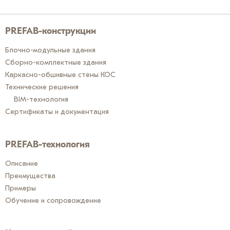
PREFAB-конструкции
Блочно-модульные здания
Сборно-комплектные здания
Каркасно-обшивные стены КОС
Технические решения
BIM-технология
Сертификаты и документация
PREFAB-технология
Описание
Преимущества
Примеры
Обучение и сопровождение