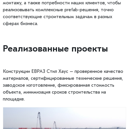
монтажу, а также потребности наших клиентов, чтобы
реализовывать комплексные prefab-решения, точно
соответствующие строительным задачам в разных
сферах бизнеса.
Реализованные проекты
Конструкции ЕВРАЗ Стил Хаус – проверенное качество
материалов, сертифицированные технические решения,
заводское изготовление, фиксированная стоимость
объекта, минимизация сроков строительства на
площадке.