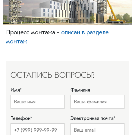
Процесс монтажа -
описан в разделе
монтаж
ОСТАЛИСЬ ВОПРОСЫ?
Имя
*
Фамилия
Телефон
*
Электронная почта
*