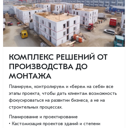
КОМПЛЕКС РЕШЕНИЙ ОТ
ПРОИЗВОДСТВА ДО
МОНТАЖА
Планируем, контролируем и «берем на себя» все
этапы проекта, чтобы дать клиентам возможность
фокусироваться на развитии бизнеса, а не на
строительных процессах.
Планирование и проектирование
• Кастомизация проектов зданий и степени