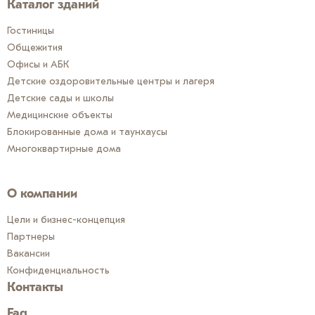
Каталог зданий
Гостиницы
Общежития
Офисы и АБК
Детские оздоровительные центры и лагеря
Детские сады и школы
Медицинские объекты
Блокированные дома и таунхаусы
Многоквартирные дома
О компании
Цели и бизнес-концепция
Партнеры
Вакансии
Конфиденциальность
Контакты
Faq