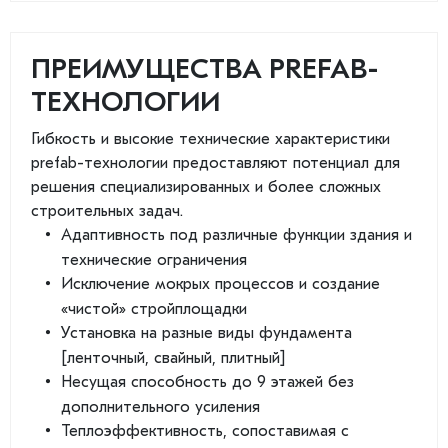
ПРЕИМУЩЕСТВА PREFAB-
ТЕХНОЛОГИИ
Гибкость и высокие технические характеристики
prefab-технологии предоставляют потенциал для
решения специализированных и более сложных
строительных задач.
Адаптивность под различные функции здания и
технические ограничения
Исключение мокрых процессов и создание
«чистой» стройплощадки
Установка на разные виды фундамента
[ленточный, свайный, плитный]
Несущая способность до 9 этажей без
дополнительного усиления
Теплоэффективность, сопоставимая с