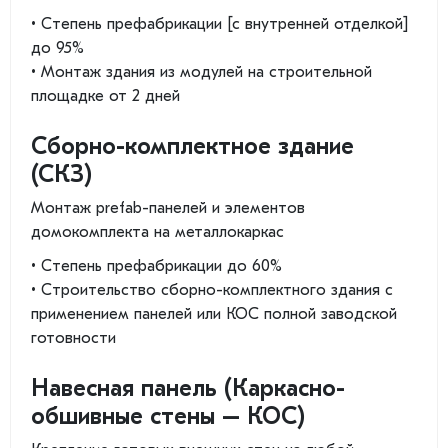
• Степень префабрикации [с внутренней отделкой]
до 95%
• Монтаж здания из модулей на строительной
площадке от 2 дней
Сборно-комплектное здание
(СКЗ)
Монтаж prefab-панелей и элементов
домокомплекта на металлокаркас
• Степень префабрикации до 60%
• Строительство сборно-комплектного здания с
применением панелей или КОС полной заводской
готовности
Навесная панель (Каркасно-
обшивные стены – КОС)