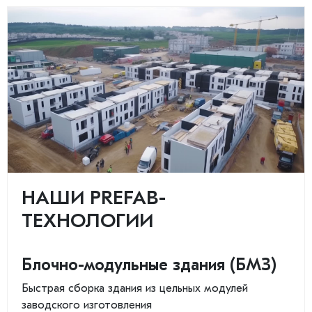
НАШИ PREFAB-
ТЕХНОЛОГИИ
Блочно-модульные здания (БМЗ)
Быстрая сборка здания из цельных модулей
заводского изготовления