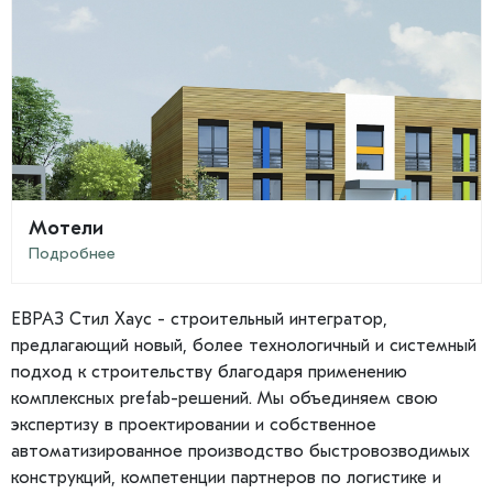
Мотели
Подробнее
ЕВРАЗ Стил Хаус - строительный интегратор,
предлагающий новый, более технологичный и системный
подход к строительству благодаря применению
комплексных prefab-решений. Мы объединяем свою
экспертизу в проектировании и собственное
автоматизированное производство быстровозводимых
конструкций, компетенции партнеров по логистике и