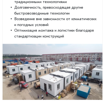
традиционными технологиями
Долговечность, превосходящая другие
быстровозводимые технологии
Возведение вне зависимости от климатических
и погодных условий
Оптимизация монтажа и логистики благодаря
стандартизации конструкций