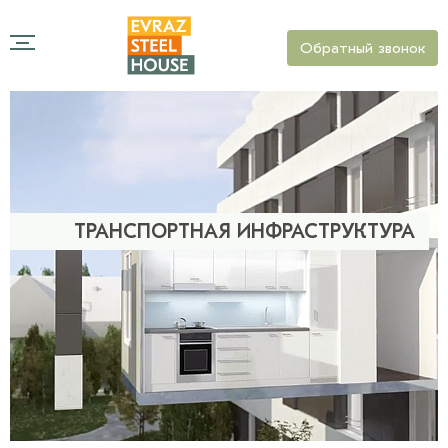
Обратный звонок
ТРАНСПОРТНАЯ ИНФРАСТРУКТУРА