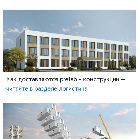
Как доставляются prefab - конструкции –
читайте в разделе логистика