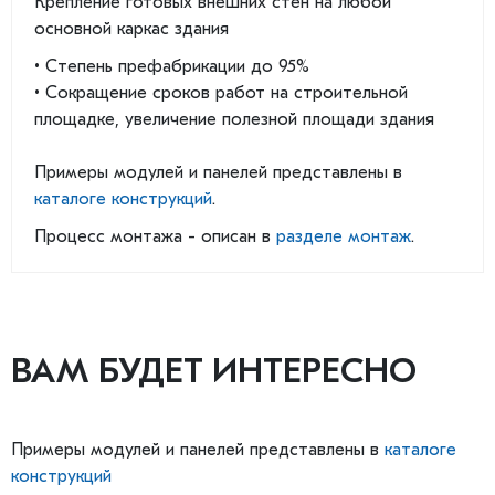
Крепление готовых внешних стен на любой
основной каркас здания
• Степень префабрикации до 95%
• Сокращение сроков работ на строительной
площадке, увеличение полезной площади здания
Примеры модулей и панелей представлены в
каталоге конструкций
.
Процесс монтажа - описан в
разделе монтаж
.
ВАМ БУДЕТ ИНТЕРЕСНО
Примеры модулей и панелей представлены в
каталоге
конструкций