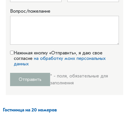
Вопрос/пожелание
Нажимая кнопку «Отправить», я даю свое
согласие
на обработку моих персональных
данных
*
- поля, обязательные для
Отправить
заполнения
Гостиница на 20 номеров