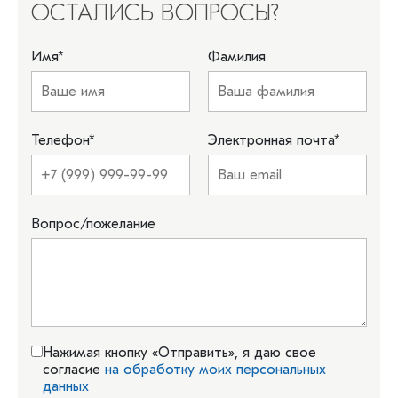
ОСТАЛИСЬ ВОПРОСЫ?
Имя
*
Фамилия
Телефон
*
Электронная почта
*
Вопрос/пожелание
Нажимая кнопку «Отправить», я даю свое
согласие
на обработку моих персональных
данных