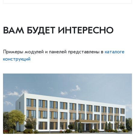
ВАМ БУДЕТ ИНТЕРЕСНО
Примеры модулей и панелей представлены в
каталоге
конструкций