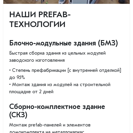
НАШИ PREFAB-
ТЕХНОЛОГИИ
Блочно-модульные здания (БМЗ)
Быстрая сборка здания из цельных модулей
заводского изготовления
• Степень префабрикации [с внутренней отделкой]
до 95%
• Монтаж здания из модулей на строительной
площадке от 2 дней
Сборно-комплектное здание
(СКЗ)
Монтаж prefab-панелей и элементов
домокомплекта на металлокаркас