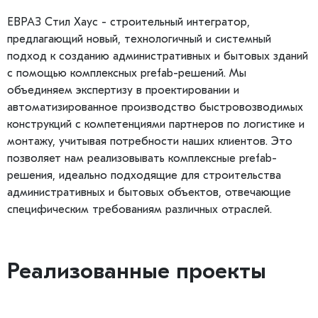
ЕВРАЗ Стил Хаус - строительный интегратор,
предлагающий новый, технологичный и системный
подход к созданию административных и бытовых зданий
с помощью комплексных prefab-решений. Мы
объединяем экспертизу в проектировании и
автоматизированное производство быстровозводимых
конструкций с компетенциями партнеров по логистике и
монтажу, учитывая потребности наших клиентов. Это
позволяет нам реализовывать комплексные prefab-
решения, идеально подходящие для строительства
административных и бытовых объектов, отвечающие
специфическим требованиям различных отраслей.
Реализованные проекты