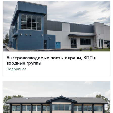
Быстровозводимые посты охраны, КПП и
входные группы
Подробнее