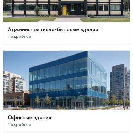
Административно-бытовые здания
Подробнее
Офисные здания
Подробнее