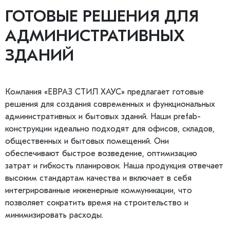
ГОТОВЫЕ РЕШЕНИЯ ДЛЯ
АДМИНИСТРАТИВНЫХ
ЗДАНИЙ
Компания «ЕВРАЗ СТИЛ ХАУС» предлагает готовые
решения для создания современных и функциональных
административных и бытовых зданий. Наши prefab-
конструкции идеально подходят для офисов, складов,
общественных и бытовых помещений. Они
обеспечивают быстрое возведение, оптимизацию
затрат и гибкость планировок. Наша продукция отвечает
высоким стандартам качества и включает в себя
интегрированные инженерные коммуникации, что
позволяет сократить время на строительство и
минимизировать расходы.