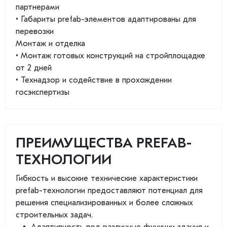
партнерами
• Габариты prefab-элементов адаптированы для
перевозки
Монтаж и отделка
• Монтаж готовых конструкций на стройплощадке
от 2 дней
• Технадзор и содействие в прохождении
госэкспертизы
ПРЕИМУЩЕСТВА PREFAB-
ТЕХНОЛОГИИ
Гибкость и высокие технические характеристики
prefab-технологии предоставляют потенциал для
решения специализированных и более сложных
строительных задач.
Адаптивность под различные функции здания и