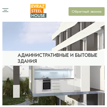
Обратный звонок
АДМИНИСТРАТИВНЫЕ И БЫТОВЫЕ
ЗДАНИЯ