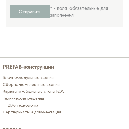
*
- поля, обязательные для
Отправить
заполнения
PREFAB-конструкции
Блочно-модульные здания
Сборно-комплектные здания
Каркасно-обшивные стены КОС
Технические решения
BIM-технология
Сертификаты и документация