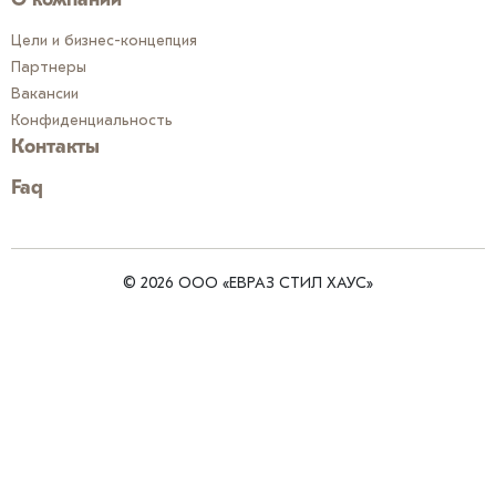
О компании
Цели и бизнес-концепция
Партнеры
Вакансии
Конфиденциальность
Контакты
Faq
© 2026 ООО «ЕВРАЗ СТИЛ ХАУС»