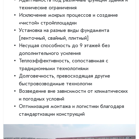
технические ограничения
Исключение мокрых процессов и создание
«чистой» стройплощадки
Установка на разные виды фундамента
[ленточный, свайный, плитный]
Несущая способность до 9 этажей без
дополнительного усиления
Теплоэффективность, сопоставимая с
традиционными технологиями
Долговечность, превосходящая другие
быстровозводимые технологии
Возведение вне зависимости от климатических
и погодных условий
Оптимизация монтажа и логистики благодаря
стандартизации конструкций