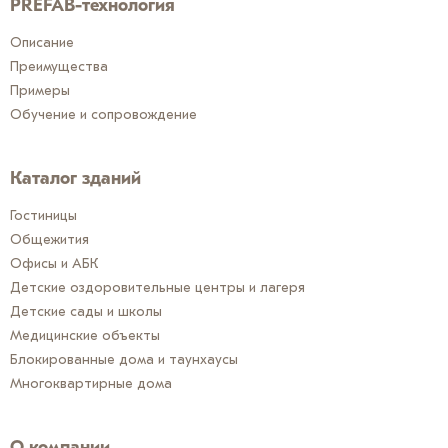
PREFAB-технология
Описание
Преимущества
Примеры
Обучение и сопровождение
Каталог зданий
Гостиницы
Общежития
Офисы и АБК
Детские оздоровительные центры и лагеря
Детские сады и школы
Медицинские объекты
Блокированные дома и таунхаусы
Многоквартирные дома