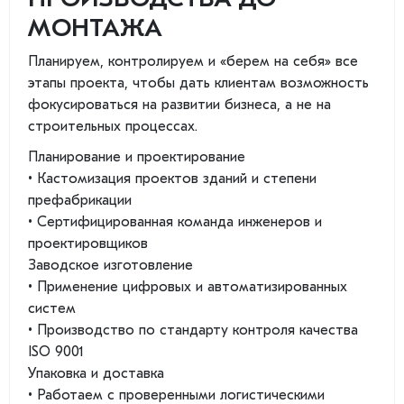
МОНТАЖА
Планируем, контролируем и «берем на себя» все
этапы проекта, чтобы дать клиентам возможность
фокусироваться на развитии бизнеса, а не на
строительных процессах.
Планирование и проектирование
• Кастомизация проектов зданий и степени
префабрикации
• Сертифицированная команда инженеров и
проектировщиков
Заводское изготовление
• Применение цифровых и автоматизированных
систем
• Производство по стандарту контроля качества
ISO 9001
Упаковка и доставка
• Работаем с проверенными логистическими