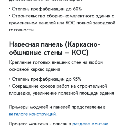
• Степень префабрикации до 60%
• Строительство сборно-комплектного здания с
применением панелей или КОС полной заводской
готовности
Навесная панель (Каркасно-
обшивные стены – КОС)
Крепление готовых внешних стен на любой
основной каркас здания
• Степень префабрикации до 95%
• Сокращение сроков работ на строительной
площадке, увеличение полезной площади здания
Примеры модулей и панелей представлены в
каталоге конструкций
.
Процесс монтажа - описан в
разделе монтаж
.