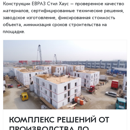
Конструкции ЕВРАЗ Стил Хаус – проверенное качество
материалов, сертифицированные технические решения,
заводское изготовление, фиксированная стоимость
объекта, минимизация сроков строительства на
площадке.
КОМПЛЕКС РЕШЕНИЙ ОТ
ПРОИЗВОДСТВА ДО