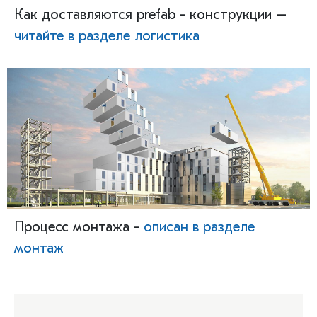
Как доставляются prefab - конструкции –
читайте в разделе логистика
Процесс монтажа -
описан в разделе
монтаж