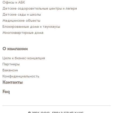
Офисы и АБК
Детские оздоровительные центры и лагеря
Детские сады и школы
Медицинские объекты
Блокированные дома и таунхаусы
Многоквартирные дома
О компании
Цели и бизнес-концепция
Партнеры
Вакансии
Конфиденциальность
Контакты
Faq