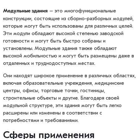
– это многофункциональные
Модульные здания
конструкции, состоящие из сборно-разборных модулей,
которые могут быть использованы для различных целей.
Эти модули обладают высокой степенью заводской
готовности и могут быть быстро собраны и
установлены. Модульные здания также обладают
высокой мобильностью и могут быть размещены даже в
отдаленных и труднодоступных местах.
Они находят широкое применение в различных областях,
включая образовательные учреждения, медицинские
центры, офисы, торговые точки, гостиницы,
строительные объекты и другие. Благодаря своей
модульной структуре, эти здания могут быть легко
расширены или изменены в соответствии с
потребностями и требованиями.
Сферы применения