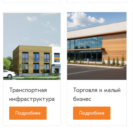
Транспортная
Торговля и малый
инфраструктура
бизнес
Подробнее
Подробнее