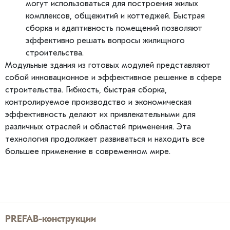
могут использоваться для построения жилых
комплексов, общежитий и коттеджей. Быстрая
сборка и адаптивность помещений позволяют
эффективно решать вопросы жилищного
строительства.
Модульные здания из готовых модулей представляют
собой инновационное и эффективное решение в сфере
строительства. Гибкость, быстрая сборка,
контролируемое производство и экономическая
эффективность делают их привлекательными для
различных отраслей и областей применения. Эта
технология продолжает развиваться и находить все
большее применение в современном мире.
PREFAB-конструкции