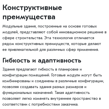
Конструктивные
преимущества
Модульные здания, построенные на основе готовых
модулей, представляют собой инновационное решение в
сфере строительства. Эта технология отличается
рядом конструктивных преимуществ, которые делают
ее привлекательной для различных сфер применения.
Гибкость и адаптивность
Здания предлагают гибкость в планировке и
конфигурации помещений. Готовые модули могут быть
комбинированы и соединены в различные конфигурации,
позволяя создавать здания разных размеров и
функциональных назначений. Такая адаптивность
позволяет легко изменять внутреннее пространство в
соответствии с потребностями заказчика.