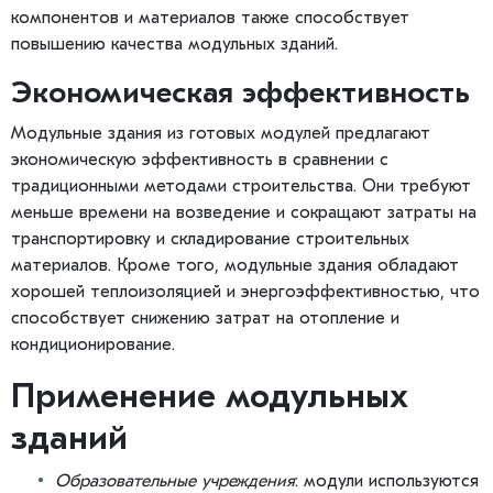
компонентов и материалов также способствует
повышению качества модульных зданий.
Экономическая эффективность
Модульные здания из готовых модулей предлагают
экономическую эффективность в сравнении с
традиционными методами строительства. Они требуют
меньше времени на возведение и сокращают затраты на
транспортировку и складирование строительных
материалов. Кроме того, модульные здания обладают
хорошей теплоизоляцией и энергоэффективностью, что
способствует снижению затрат на отопление и
кондиционирование.
Применение модульных
зданий
Образовательные учреждения
: модули используются