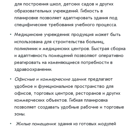
для построения школ, детских садов и других
образовательных учреждений. Гибкость в
планировке позволяет адаптировать здания под
специфические требования учебного процесса.
Медицинские учреждения: продукция может быть
использована для строительства больниц,
поликлиник и медицинских центров. Быстрая сборка
и адаптивность помещений позволяют оперативно
реагировать на изменяющиеся потребности в
здравоохранении.
Офисные и коммерческие здания
: предлагают
удобное и функциональное пространство для
офисов, торговых центров, ресторанов и других
коммерческих объектов. Гибкая планировка
позволяет создавать удобные рабочие и торговые
зоны.
Жилые помещения
: здания из готовых модулей