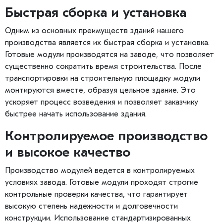
Быстрая сборка и установка
Одним из основных преимуществ зданий нашего
производства является их быстрая сборка и установка.
Готовые модули производятся на заводе, что позволяет
существенно сократить время строительства. После
транспортировки на строительную площадку модули
монтируются вместе, образуя цельное здание. Это
ускоряет процесс возведения и позволяет заказчику
быстрее начать использование здания.
Контролируемое производство
и высокое качество
Производство модулей ведется в контролируемых
условиях завода. Готовые модули проходят строгие
контрольные проверки качества, что гарантирует
высокую степень надежности и долговечности
конструкции. Использование стандартизированных