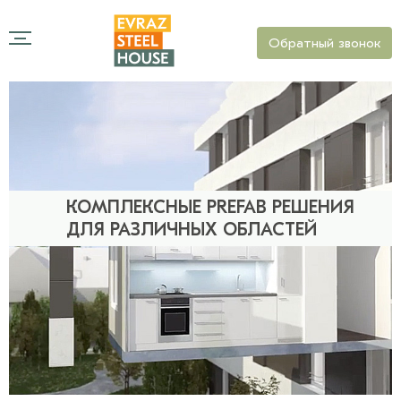
Обратный звонок
КОМПЛЕКСНЫЕ PREFAB РЕШЕНИЯ
ДЛЯ РАЗЛИЧНЫХ ОБЛАСТЕЙ