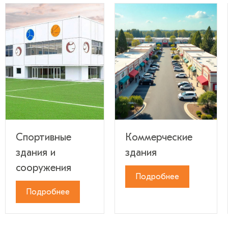
Спортивные
Коммерческие
здания и
здания
сооружения
Подробнее
Подробнее