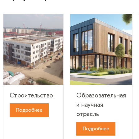
Строительство
Образовательная
и научная
Подробнее
отрасль
Подробнее