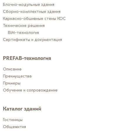
Блочно-модульные здания
Сборно-комплектные здания
Каркасно-обшивные стены КОС
Технические решения
BIM-технология
Сертификаты и документация
PREFAB-технология
Описание
Преимущества
Примеры
Обучение и сопровождение
Каталог зданий
Гостиницы
Общежития