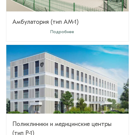
Амбулатория (тип AM-1)
Оставить заявку
Подробнее
Поликлиники и медицинские центры
(тип Р-1)