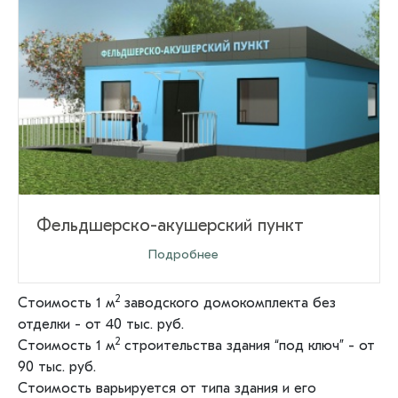
Фельдшерско-акушерский пункт
Оставить заявку
Подробнее
2
Стоимость 1 м
заводского домокомплекта без
отделки - от 40 тыс. руб.
2
Стоимость 1 м
строительства здания “под ключ” - от
90 тыс. руб.
Стоимость варьируется от типа здания и его