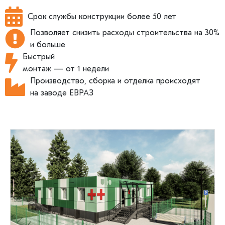
Срок службы конструкции более 50 лет
Позволяет снизить расходы строительства на 30%
и больше
Быстрый
монтаж — от 1 недели
Производство, сборка и отделка происходят
на заводе ЕВРАЗ