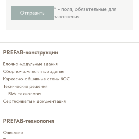
*
- поля, обязательные для
Отправить
заполнения
PREFAB-конструкции
Блочно-модульные здания
Сборно-комплектные здания
Каркасно-обшивные стены КОС
Технические решения
BIM-технология
Сертификаты и документация
PREFAB-технология
Описание