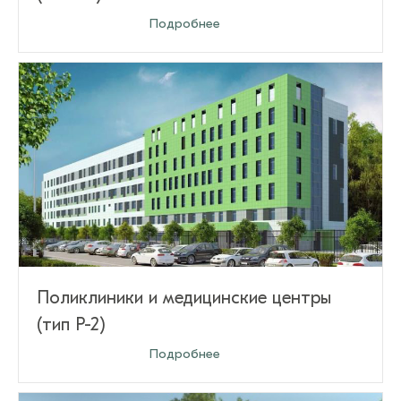
Оставить заявку
Подробнее
Поликлиники и медицинские центры
(тип Р-2)
Оставить заявку
Подробнее