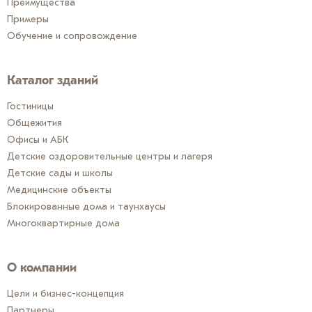
Преимущества
Примеры
Обучение и сопровождение
Каталог зданий
Гостиницы
Общежития
Офисы и АБК
Детские оздоровительные центры и лагеря
Детские сады и школы
Медицинские объекты
Блокированные дома и таунхаусы
Многоквартирные дома
О компании
Цели и бизнес-концепция
Партнеры