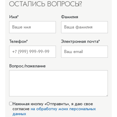
ОСТАЛИСЬ ВОПРОСЫ?
Имя
*
Фамилия
Телефон
*
Электронная почта
*
Вопрос/пожелание
Нажимая кнопку «Отправить», я даю свое
согласие
на обработку моих персональных
данных