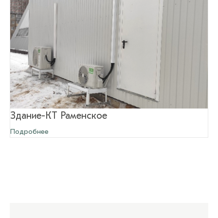
Здание-КТ Раменское
Подробнее