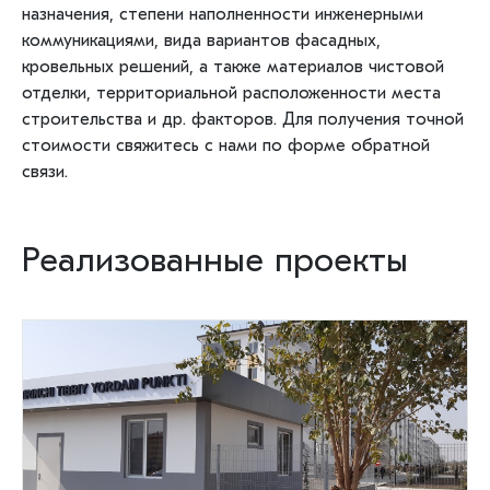
назначения, степени наполненности инженерными
коммуникациями, вида вариантов фасадных,
кровельных решений, а также материалов чистовой
отделки, территориальной расположенности места
строительства и др. факторов. Для получения точной
стоимости свяжитесь с нами по форме
обратной
связи
.
Реализованные проекты