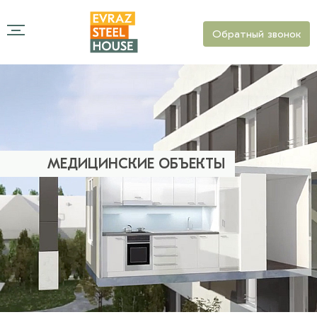
Обратный звонок
МЕДИЦИНСКИЕ ОБЪЕКТЫ