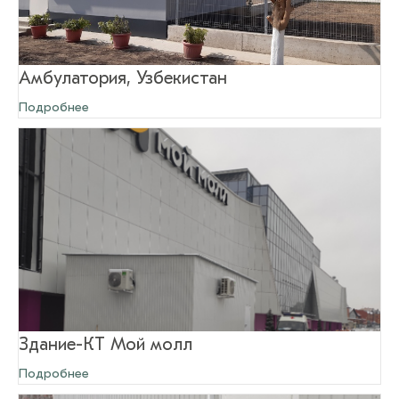
Амбулатория, Узбекистан
Подробнее
Здание-КТ Мой молл
Подробнее