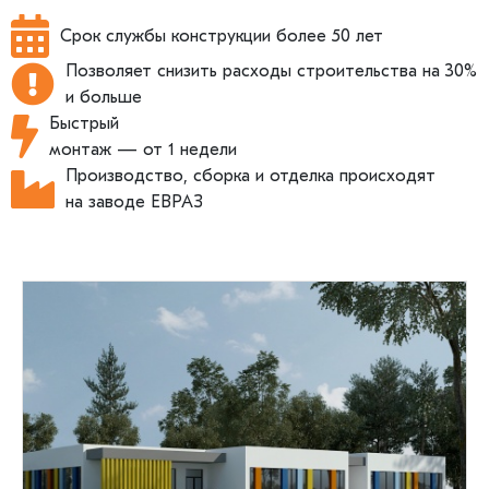
Срок службы конструкции более 50 лет
Позволяет снизить расходы строительства на 30%
и больше
Быстрый
монтаж — от 1 недели
Производство, сборка и отделка происходят
на заводе ЕВРАЗ