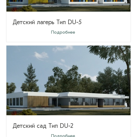
Детский лагерь Тип DU-5
Оставить заявку
Подробнее
Детский сад Тип DU-2
Оставить заявку
Подробнее