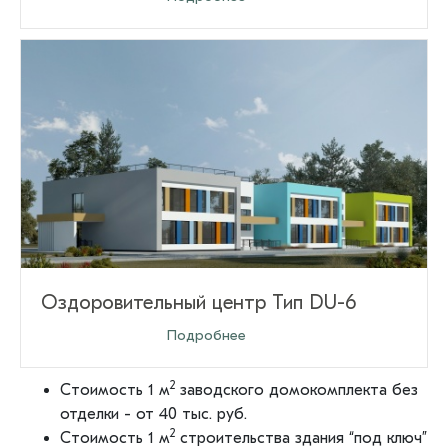
Оздоровительный центр Тип DU-6
Оставить заявку
Подробнее
2
Стоимость 1 м
заводского домокомплекта без
отделки - от 40 тыс. руб.
2
Стоимость 1 м
строительства здания “под ключ”