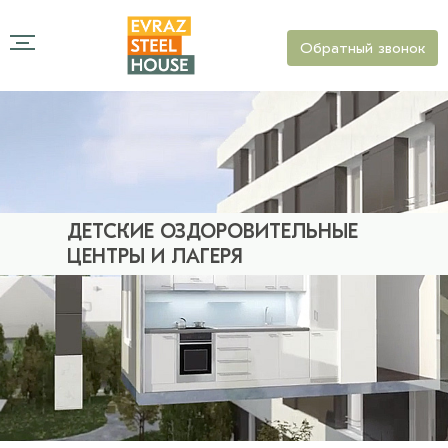
Обратный звонок
ДЕТСКИЕ ОЗДОРОВИТЕЛЬНЫЕ
ЦЕНТРЫ И ЛАГЕРЯ