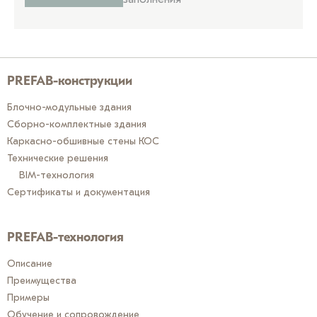
PREFAB-конструкции
Блочно-модульные здания
Сборно-комплектные здания
Каркасно-обшивные стены КОС
Технические решения
BIM-технология
Сертификаты и документация
PREFAB-технология
Описание
Преимущества
Примеры
Обучение и сопровождение