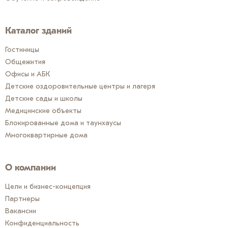
Каталог зданий
Гостиницы
Общежития
Офисы и АБК
Детские оздоровительные центры и лагеря
Детские сады и школы
Медицинские объекты
Блокированные дома и таунхаусы
Многоквартирные дома
О компании
Цели и бизнес-концепция
Партнеры
Вакансии
Конфиденциальность