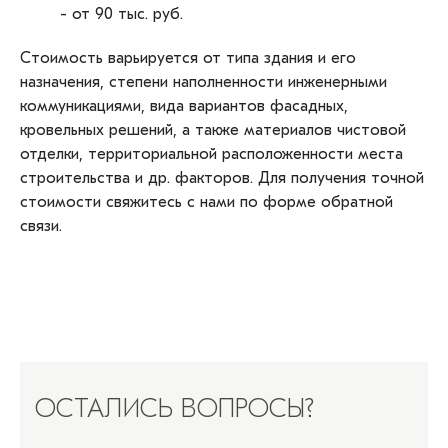
- от 90 тыс. руб.
Стоимость варьируется от типа здания и его
назначения, степени наполненности инженерными
коммуникациями, вида вариантов фасадных,
кровельных решений, а также материалов чистовой
отделки, территориальной расположенности места
строительства и др. факторов. Для получения точной
стоимости свяжитесь с нами по форме
обратной
связи
.
ОСТАЛИСЬ ВОПРОСЫ?