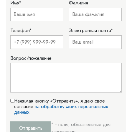
Имя
*
Фамилия
Телефон
*
Электронная почта
*
Вопрос/пожелание
Нажимая кнопку «Отправить», я даю свое
согласие
на обработку моих персональных
данных
*
- поля, обязательные для
Отправить
заполнения