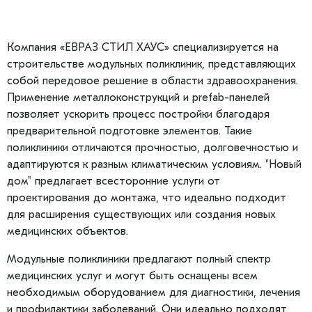
Компания «ЕВРАЗ СТИЛ ХАУС» специализируется на
строительстве модульных поликлиник, представляющих
собой передовое решение в области здравоохранения.
Применение металлоконструкций и prefab-панелей
позволяет ускорить процесс постройки благодаря
предварительной подготовке элементов. Такие
поликлиники отличаются прочностью, долговечностью и
адаптируются к разным климатическим условиям. "Новый
дом" предлагает всесторонние услуги от
проектирования до монтажа, что идеально подходит
для расширения существующих или создания новых
медицинских объектов.
Модульные поликлиники предлагают полный спектр
медицинских услуг и могут быть оснащены всем
необходимым оборудованием для диагностики, лечения
и профилактики заболеваний. Они идеально подходят