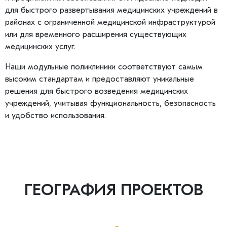
для быстрого развертывания медицинских учреждений в
районах с ограниченной медицинской инфраструктурой
или для временного расширения существующих
медицинских услуг.
Наши модульные поликлиники соответствуют самым
высоким стандартам и предоставляют уникальные
решения для быстрого возведения медицинских
учреждений, учитывая функциональность, безопасность
и удобство использования.
ГЕОГРАФИЯ ПРОЕКТОВ