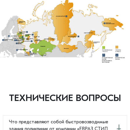
ТЕХНИЧЕСКИЕ ВОПРОСЫ
Что представляют собой быстровозводимые
здания поликлиник от компании «ЕВРАЗ СТИЛ