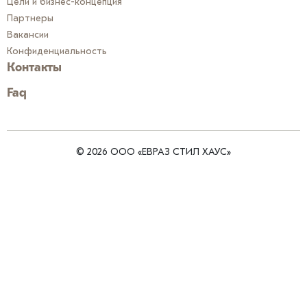
Цели и бизнес-концепция
Партнеры
Вакансии
Конфиденциальность
Контакты
Faq
© 2026 ООО «ЕВРАЗ СТИЛ ХАУС»