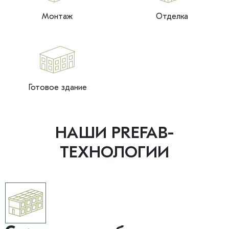
Монтаж
Отделка
Готовое здание
НАШИ PREFAB-
ТЕХНОЛОГИИ