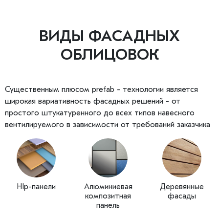
ВИДЫ ФАСАДНЫХ
ОБЛИЦОВОК
Существенным плюсом prefab - технологии является
широкая вариативность фасадных решений - от
простого штукатуренного до всех типов навесного
вентилируемого в зависимости от требований заказчика
HIp-панели
Алюминиевая
Деревянные
композитная
фасады
панель