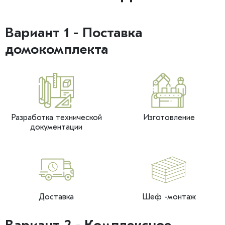
Вариант 1 - Поставка
домокомплекта
Разработка технической
Изготовление
документации
Доставка
Шеф -монтаж