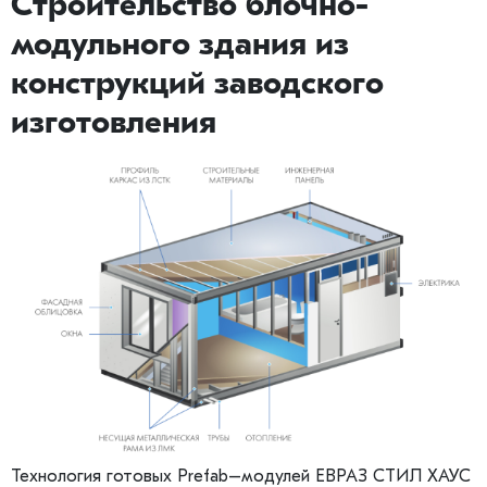
Строительство блочно-
модульного здания из
конструкций заводского
изготовления
Технология готовых Prefab–модулей ЕВРАЗ СТИЛ ХАУС