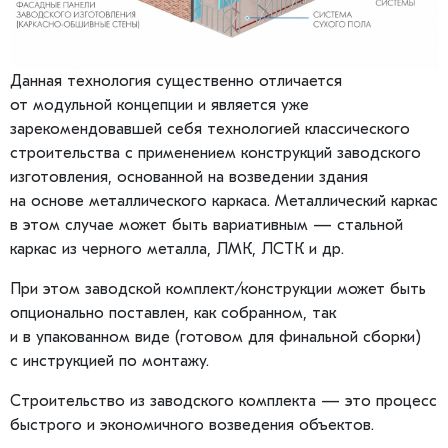
Данная технология существенно отличается
от модульной концепции и является уже
зарекомендовавшей себя технологией классического
строительства с применением конструкций заводского
изготовления, основанной на возведении здания
на основе металлического каркаса. Металлический каркас
в этом случае может быть вариативным — стальной
каркас из черного металла, ЛМК, ЛСТК и др.
При этом заводской комплект/конструкции может быть
опционально поставлен, как собранном, так
и в упакованном виде (готовом для финальной сборки)
с инструкцией по монтажу.
Строительство из заводского комплекта — это процесс
быстрого и экономичного возведения объектов.