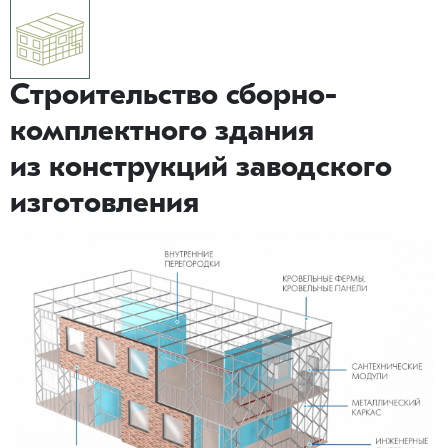
Строительство сборно-
комплектного здания
из конструкций заводского
изготовления