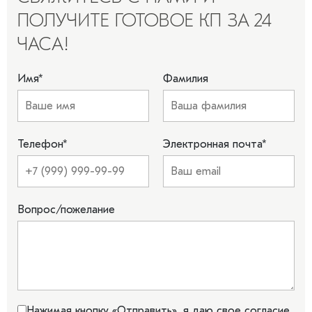
ПОЛУЧИТЕ ГОТОВОЕ КП ЗА 24
ЧАСА!
Имя
*
Фамилия
Телефон
*
Электронная почта
*
Вопрос/пожелание
Нажимая кнопку «Отправить», я даю свое согласие