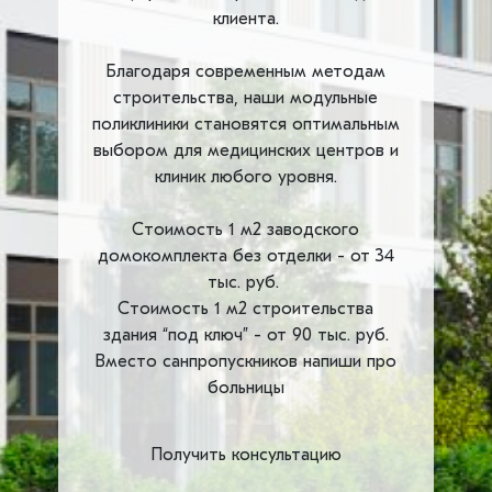
клиента.
Благодаря современным методам
строительства, наши модульные
поликлиники становятся оптимальным
выбором для медицинских центров и
клиник любого уровня.
Стоимость 1 м2 заводского
домокомплекта без отделки - от 34
тыс. руб.
Стоимость 1 м2 строительства
здания “под ключ” - от 90 тыс. руб.
Вместо санпропускников напиши про
больницы
Получить консультацию