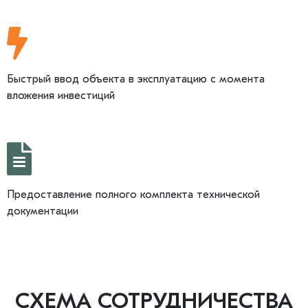
Быстрый ввод объекта в эксплуатацию с момента
вложения инвестиций
Предоставление полного комплекта технической
документации
СХЕМА СОТРУДНИЧЕСТВА