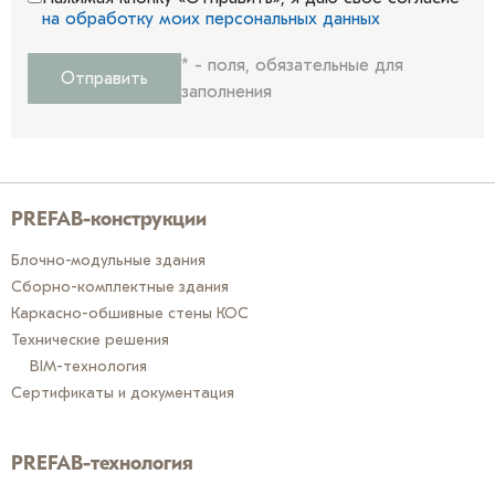
на обработку моих персональных данных
*
- поля, обязательные для
Отправить
заполнения
PREFAB-конструкции
Блочно-модульные здания
Сборно-комплектные здания
Каркасно-обшивные стены КОС
Технические решения
BIM-технология
Сертификаты и документация
PREFAB-технология