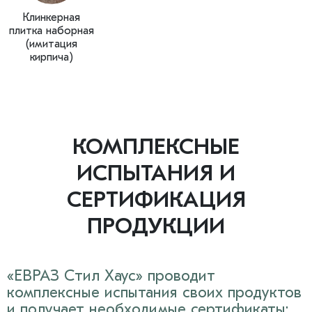
Клинкерная
плитка наборная
(имитация
кирпича)
КОМПЛЕКСНЫЕ
ИСПЫТАНИЯ И
СЕРТИФИКАЦИЯ
ПРОДУКЦИИ
«ЕВРАЗ Стил Хаус» проводит
комплексные испытания своих продуктов
и получает необходимые сертификаты: