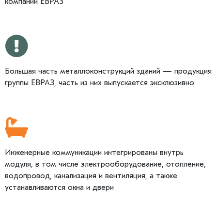
компаний ЕВРАЗ
Большая часть металлоконструкций зданий — продукция
группы ЕВРАЗ, часть из них выпускается эксклюзивно
Инженерные коммуникации интегрированы внутрь
модуля, в том числе электрооборудование, отопление,
водопровод, канализация и вентиляция, а также
устанавливаются окна и двери