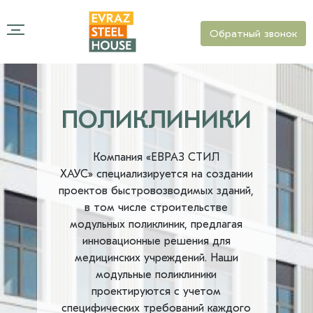
Обратный звонок
ПОЛИКЛИНИКИ
Компания «ЕВРАЗ СТИЛ
ХАУС» специализируется на создании
проектов быстровозводимых зданий,
в том числе строительстве
модульных поликлиник, предлагая
инновационные решения для
медицинских учреждений. Наши
модульные поликлиники
проектируются с учетом
специфических требований каждого