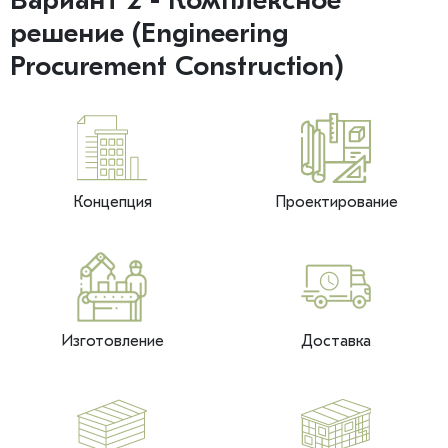
Вариант 2 - Комплексное
решение (Engineering
Procurement Construction)
Концепция
Проектирование
Изготовление
Доставка