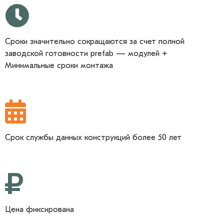
Сроки значительно сокращаются за счет полной
заводской готовности prefab — модулей +
Минимальные сроки монтажа
Срок службы данных конструкций более 50 лет
Цена фиксирована