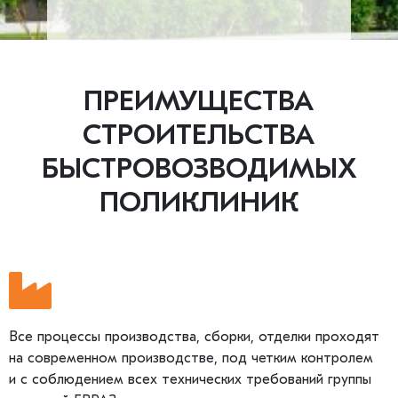
ПРЕИМУЩЕСТВА
СТРОИТЕЛЬСТВА
БЫСТРОВОЗВОДИМЫХ
ПОЛИКЛИНИК
Все процессы производства, сборки, отделки проходят
на современном производстве, под четким контролем
и с соблюдением всех технических требований группы