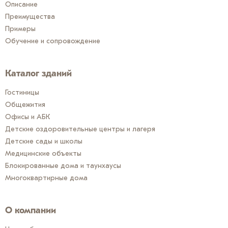
Описание
Преимущества
Примеры
Обучение и сопровождение
Каталог зданий
Гостиницы
Общежития
Офисы и АБК
Детские оздоровительные центры и лагеря
Детские сады и школы
Медицинские объекты
Блокированные дома и таунхаусы
Многоквартирные дома
О компании