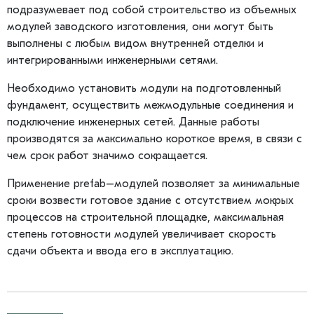
подразумевает под собой строительство из объемных
модулей заводского изготовления, они могут быть
выполнены с любым видом внутренней отделки и
интегрированными инженерными сетями.
Необходимо установить модули на подготовленный
фундамент, осуществить межмодульные соединения и
подключение инженерных сетей. Данные работы
производятся за максимально короткое время, в связи с
чем срок работ значимо сокращается.
Применение prefab–модулей позволяет за минимальные
сроки возвести готовое здание с отсутствием мокрых
процессов на строительной площадке, максимальная
степень готовности модулей увеличивает скорость
сдачи объекта и ввода его в эксплуатацию.