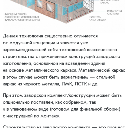
Данная технология существенно отличается
от модульной концепции и является уже
зарекомендовавшей себя технологией классического
строительства с применением конструкций заводского
изготовления, основанной на возведении здания
на основе металлического каркаса. Металлический каркас
в этом случае может быть вариативным — стальной
каркас из черного металла, ЛМК, ЛСТК и др.
При этом заводской комплект/конструкции может быть
опционально поставлен, как собранном, так
и в упакованном виде (готовом для финальной сборки)
с инструкцией по монтажу.
Строительство из заводского комплекта — это процесс