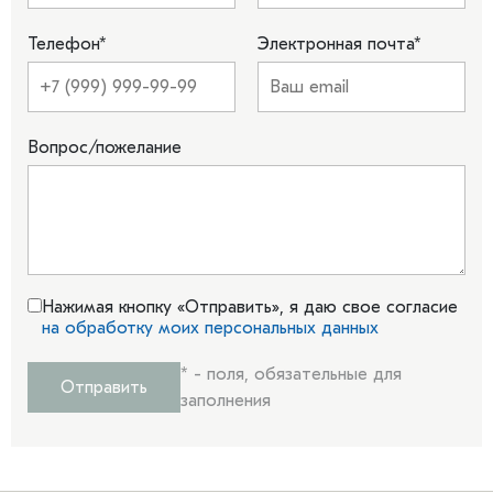
Телефон
*
Электронная почта
*
Вопрос/пожелание
Нажимая кнопку «Отправить», я даю свое согласие
на обработку моих персональных данных
*
- поля, обязательные для
Отправить
заполнения