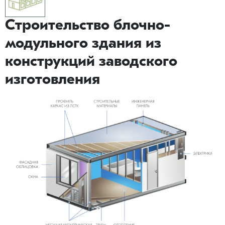
Строительство блочно-
модульного здания из
конструкций заводского
изготовления