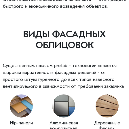
быстрого и экономичного возведения объектов.
ВИДЫ ФАСАДНЫХ
ОБЛИЦОВОК
Существенным плюсом prefab - технологии является
широкая вариативность фасадных решений - от
простого штукатуренного до всех типов навесного
вентилируемого в зависимости от требований заказчика
HIp-панели
Алюминиевая
Деревянные
композитная
фасады