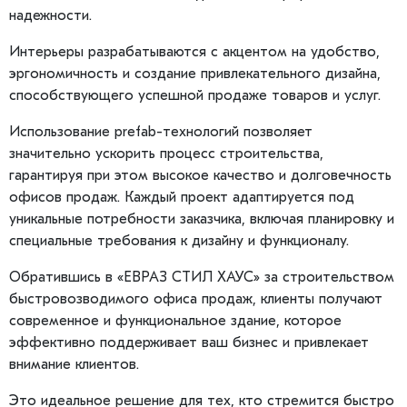
надежности.
Интерьеры разрабатываются с акцентом на удобство,
эргономичность и создание привлекательного дизайна,
способствующего успешной продаже товаров и услуг.
Использование prefab-технологий позволяет
значительно ускорить процесс строительства,
гарантируя при этом высокое качество и долговечность
офисов продаж. Каждый проект адаптируется под
уникальные потребности заказчика, включая планировку и
специальные требования к дизайну и функционалу.
Обратившись в «ЕВРАЗ СТИЛ ХАУС» за строительством
быстровозводимого офиса продаж, клиенты получают
современное и функциональное здание, которое
эффективно поддерживает ваш бизнес и привлекает
внимание клиентов.
Это идеальное решение для тех, кто стремится быстро