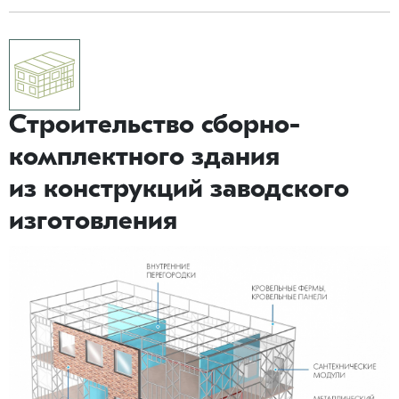
Строительство сборно-
комплектного здания
из конструкций заводского
изготовления