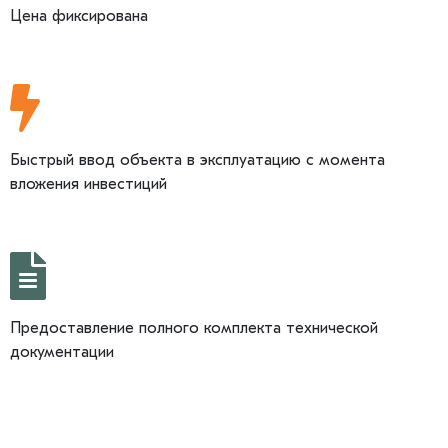
Цена фиксирована
Быстрый ввод объекта в эксплуатацию с момента
вложения инвестиций
Предоставление полного комплекта технической
документации