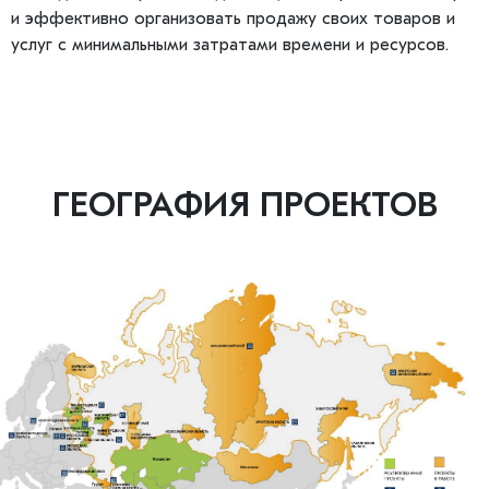
и эффективно организовать продажу своих товаров и
услуг с минимальными затратами времени и ресурсов.
ГЕОГРАФИЯ ПРОЕКТОВ