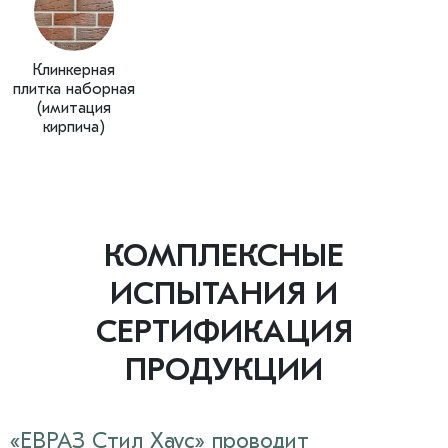
Клинкерная
плитка наборная
(имитация
кирпича)
КОМПЛЕКСНЫЕ
ИСПЫТАНИЯ И
СЕРТИФИКАЦИЯ
ПРОДУКЦИИ
«ЕВРАЗ Стил Хаус» проводит