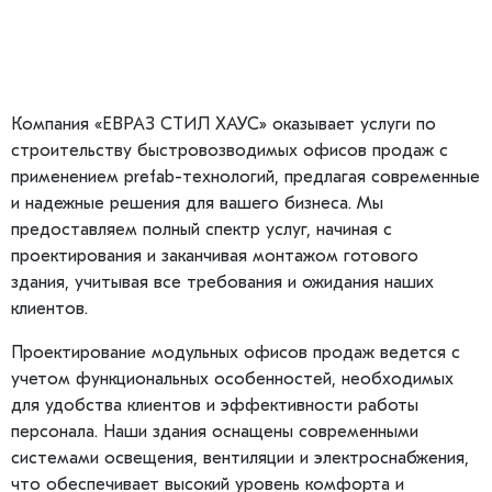
Компания «ЕВРАЗ СТИЛ ХАУС» оказывает услуги по
строительству быстровозводимых офисов продаж с
применением prefab-технологий, предлагая современные
и надежные решения для вашего бизнеса. Мы
предоставляем полный спектр услуг, начиная с
проектирования и заканчивая монтажом готового
здания, учитывая все требования и ожидания наших
клиентов.
Проектирование модульных офисов продаж ведется с
учетом функциональных особенностей, необходимых
для удобства клиентов и эффективности работы
персонала. Наши здания оснащены современными
системами освещения, вентиляции и электроснабжения,
что обеспечивает высокий уровень комфорта и