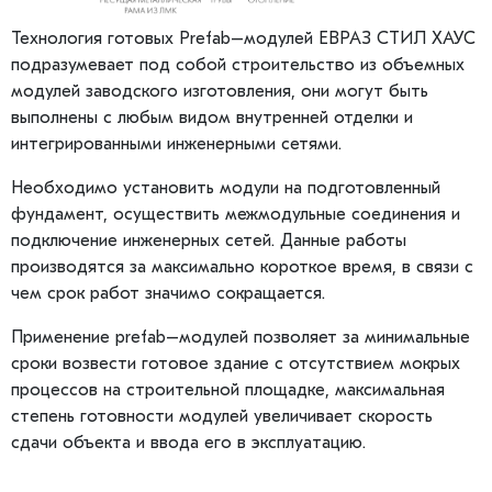
Технология готовых Prefab–модулей ЕВРАЗ СТИЛ ХАУС
подразумевает под собой строительство из объемных
модулей заводского изготовления, они могут быть
выполнены с любым видом внутренней отделки и
интегрированными инженерными сетями.
Необходимо установить модули на подготовленный
фундамент, осуществить межмодульные соединения и
подключение инженерных сетей. Данные работы
производятся за максимально короткое время, в связи с
чем срок работ значимо сокращается.
Применение prefab–модулей позволяет за минимальные
сроки возвести готовое здание с отсутствием мокрых
процессов на строительной площадке, максимальная
степень готовности модулей увеличивает скорость
сдачи объекта и ввода его в эксплуатацию.