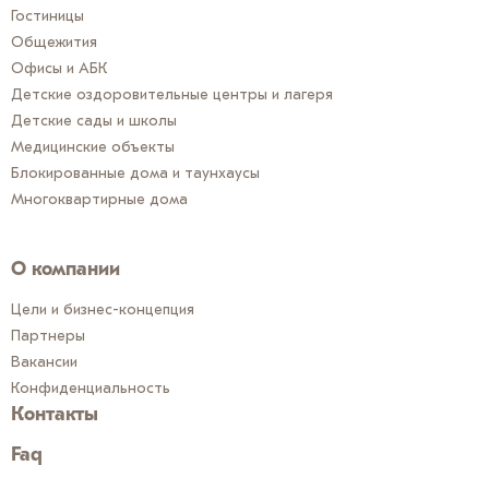
Гостиницы
Общежития
Офисы и АБК
Детские оздоровительные центры и лагеря
Детские сады и школы
Медицинские объекты
Блокированные дома и таунхаусы
Многоквартирные дома
О компании
Цели и бизнес-концепция
Партнеры
Вакансии
Конфиденциальность
Контакты
Faq