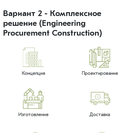
Вариант 2 - Комплексное
решение (Engineering
Procurement Construction)
Концепция
Проектирование
Изготовление
Доставка