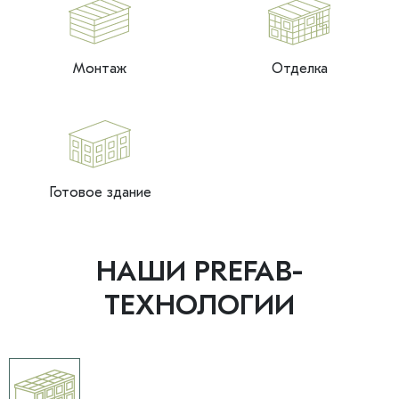
Монтаж
Отделка
Готовое здание
НАШИ PREFAB-
ТЕХНОЛОГИИ