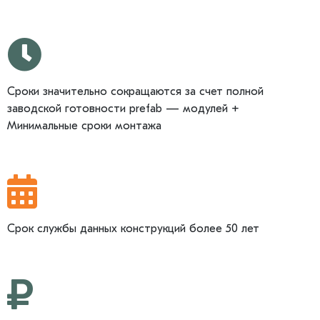
Сроки значительно сокращаются за счет полной
заводской готовности prefab — модулей +
Минимальные сроки монтажа
Срок службы данных конструкций более 50 лет