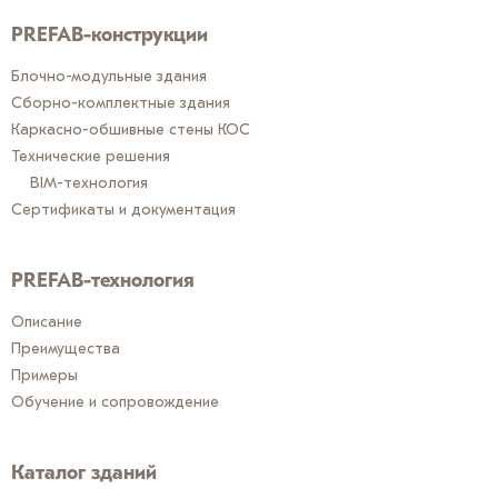
PREFAB-конструкции
Блочно-модульные здания
Сборно-комплектные здания
Каркасно-обшивные стены КОС
Технические решения
BIM-технология
Сертификаты и документация
PREFAB-технология
Описание
Преимущества
Примеры
Обучение и сопровождение
Каталог зданий