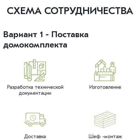
СХЕМА СОТРУДНИЧЕСТВА
Вариант 1 - Поставка
домокомплекта
Разработка технической
Изготовление
документации
Доставка
Шеф -монтаж