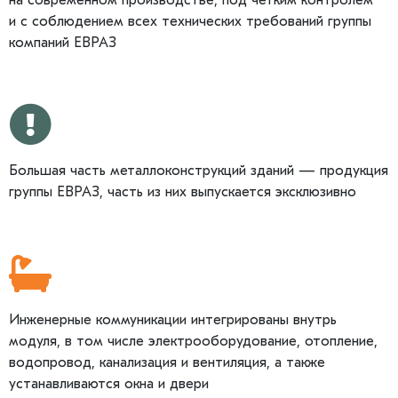
и с соблюдением всех технических требований группы
компаний ЕВРАЗ
Большая часть металлоконструкций зданий — продукция
группы ЕВРАЗ, часть из них выпускается эксклюзивно
Инженерные коммуникации интегрированы внутрь
модуля, в том числе электрооборудование, отопление,
водопровод, канализация и вентиляция, а также
устанавливаются окна и двери