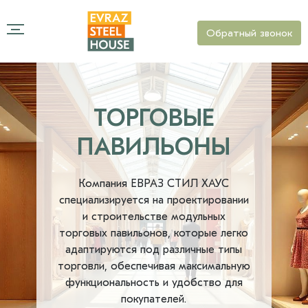
Обратный звонок
ТОРГОВЫЕ
ПАВИЛЬОНЫ
Компания ЕВРАЗ СТИЛ ХАУС
специализируется на проектировании
и строительстве модульных
торговых павильонов, которые легко
адаптируются под различные типы
торговли, обеспечивая максимальную
функциональность и удобство для
покупателей.