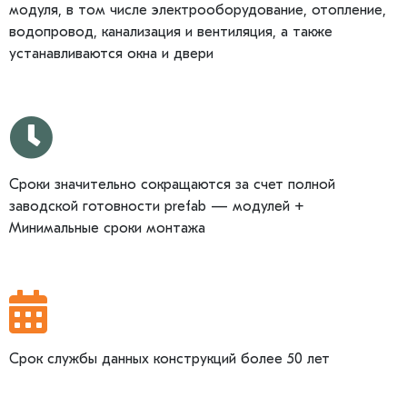
модуля, в том числе электрооборудование, отопление,
водопровод, канализация и вентиляция, а также
устанавливаются окна и двери
Сроки значительно сокращаются за счет полной
заводской готовности prefab — модулей +
Минимальные сроки монтажа
Срок службы данных конструкций более 50 лет