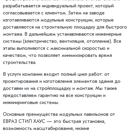
разрабатывается индивидуальный проект, который
согласовывается с клиентом. Затем на заводе
изготавливаются модульные конструкции, которые
доставляются на строительную площадку для быстрого
монтажа. В дальнейшем устанавливаются инженерные
системы (электричество, вентиляция, отопление). Все
этапы выполняются с максимальной скоростью и
качеством, что позволяет минимизировать время
строительства.
В услуги компании входит полный цикл работ: от
проектирования и изготовления элементов здания до
доставки их на стройплощадку и монтаж. Мы также
предоставляем гарантию на все конструкции и
инжиниринговые системы.
Основные преимущества модульных павильонов от
ЕВРАЗ СТИЛ ХАУС — это быстрая установка,
возможность масштабирования, низкие