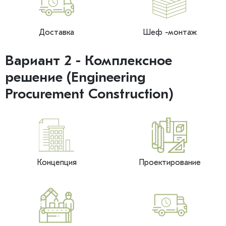
Доставка
Шеф -монтаж
Вариант 2 - Комплексное
решение (Engineering
Procurement Construction)
Концепция
Проектирование