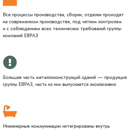
Все процессы производства, сборки, отделки проходят
на современном производстве, под четким контролем
и с соблюдением всех технических требований группы
компаний ЕВРАЗ
Большая часть металлоконструкций зданий — продукция
группы ЕВРАЗ, часть из них выпускается эксклюзивно
Инженерные коммуникации интегрированы внутрь