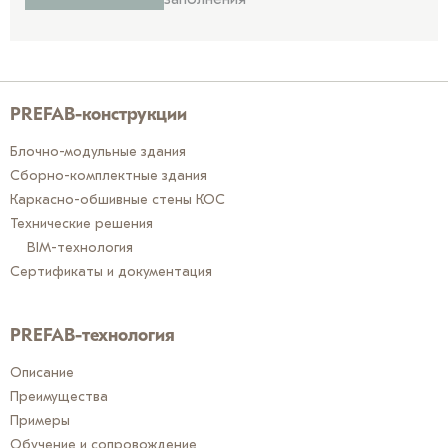
PREFAB-конструкции
Блочно-модульные здания
Сборно-комплектные здания
Каркасно-обшивные стены КОС
Технические решения
BIM-технология
Сертификаты и документация
PREFAB-технология
Описание
Преимущества
Примеры
Обучение и сопровождение