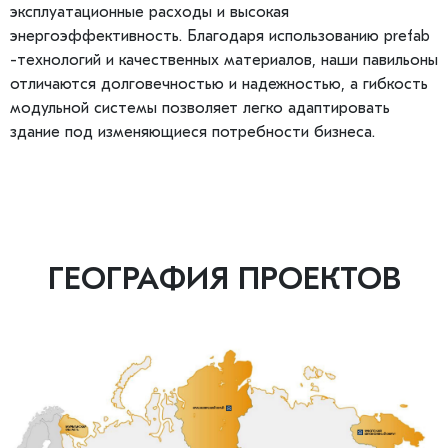
эксплуатационные расходы и высокая
энергоэффективность. Благодаря использованию prefab
-технологий и качественных материалов, наши павильоны
отличаются долговечностью и надежностью, а гибкость
модульной системы позволяет легко адаптировать
здание под изменяющиеся потребности бизнеса.
ГЕОГРАФИЯ ПРОЕКТОВ