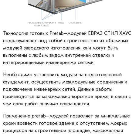
Технология готовых Prefab–модулей ЕВРАЗ СТИЛ ХАУС
подразумевает под собой строительство из объемных
модулей заводского изготовления, они могут быть
выполнены с любым видом внутренней отделки и
интегрированными инженерными сетями.
Необходимо установить модули на подготовленный
фундамент, осуществить межмодульные соединения и
подключение инженерных сетей. Данные работы
производятся за максимально короткое время, в связи с
чем срок работ значимо сокращается.
Применение prefab–модулей позволяет за минимальные
сроки возвести готовое здание с отсутствием мокрых
процессов на строительной площадке, максимальная