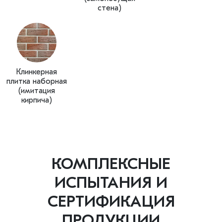
стена)
Клинкерная
плитка наборная
(имитация
кирпича)
КОМПЛЕКСНЫЕ
ИСПЫТАНИЯ И
СЕРТИФИКАЦИЯ
ПРОДУКЦИИ