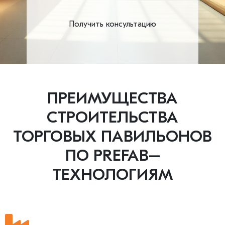
Получить консультацию
ПРЕИМУЩЕСТВА
СТРОИТЕЛЬСТВА
ТОРГОВЫХ ПАВИЛЬОНОВ
ПО PREFAB–
ТЕХНОЛОГИЯМ