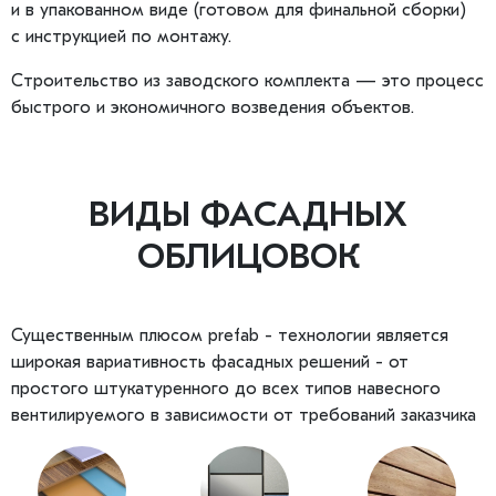
и в упакованном виде (готовом для финальной сборки)
с инструкцией по монтажу.
Строительство из заводского комплекта — это процесс
быстрого и экономичного возведения объектов.
ВИДЫ ФАСАДНЫХ
ОБЛИЦОВОК
Существенным плюсом prefab - технологии является
широкая вариативность фасадных решений - от
простого штукатуренного до всех типов навесного
вентилируемого в зависимости от требований заказчика