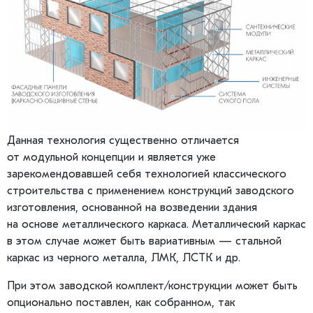
Данная технология существенно отличается
от модульной концепции и является уже
зарекомендовавшей себя технологией классического
строительства с применением конструкций заводского
изготовления, основанной на возведении здания
на основе металлического каркаса. Металлический каркас
в этом случае может быть вариативным — стальной
каркас из черного металла, ЛМК, ЛСТК и др.
При этом заводской комплект/конструкции может быть
опционально поставлен, как собранном, так