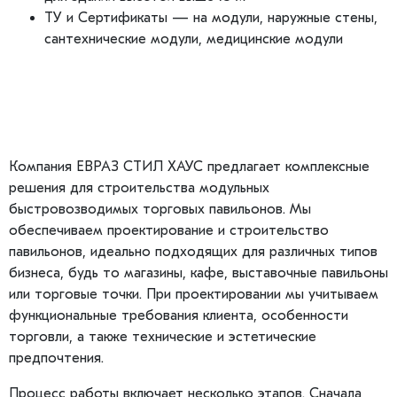
ТУ и Сертификаты — на модули, наружные стены,
сантехнические модули, медицинские модули
Компания ЕВРАЗ СТИЛ ХАУС предлагает комплексные
решения для строительства модульных
быстровозводимых торговых павильонов. Мы
обеспечиваем проектирование и строительство
павильонов, идеально подходящих для различных типов
бизнеса, будь то магазины, кафе, выставочные павильоны
или торговые точки. При проектировании мы учитываем
функциональные требования клиента, особенности
торговли, а также технические и эстетические
предпочтения.
Процесс работы включает несколько этапов. Сначала