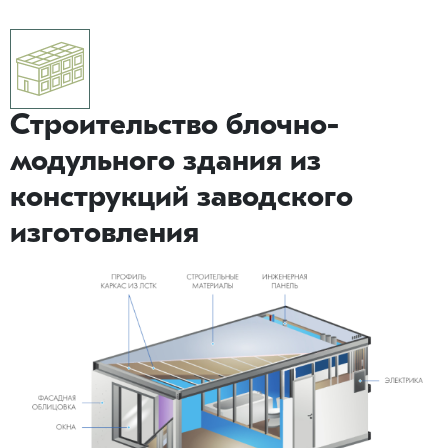
Строительство блочно-
модульного здания из
конструкций заводского
изготовления