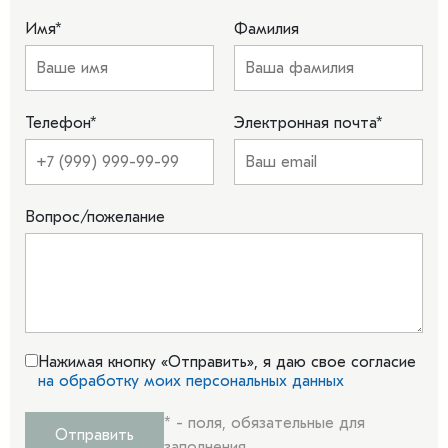
Имя
*
Фамилия
Телефон
*
Электронная почта
*
Вопрос/пожелание
Нажимая кнопку «Отправить», я даю свое согласие
на обработку моих персональных данных
*
- поля, обязательные для
Отправить
заполнения