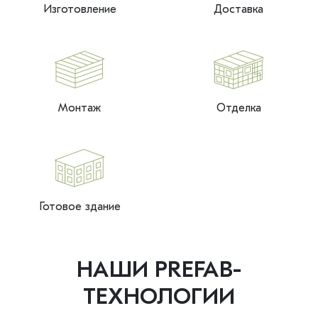
Изготовление
Доставка
Монтаж
Отделка
Готовое здание
НАШИ PREFAB-
ТЕХНОЛОГИИ