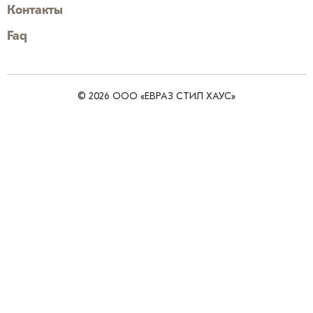
Контакты
Faq
© 2026 ООО «ЕВРАЗ СТИЛ ХАУС»