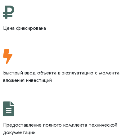
Цена фиксирована
Быстрый ввод объекта в эксплуатацию с момента
вложения инвестиций
Предоставление полного комплекта технической
документации