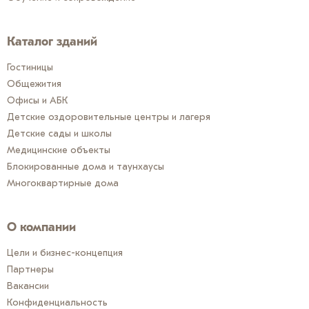
Каталог зданий
Гостиницы
Общежития
Офисы и АБК
Детские оздоровительные центры и лагеря
Детские сады и школы
Медицинские объекты
Блокированные дома и таунхаусы
Многоквартирные дома
О компании
Цели и бизнес-концепция
Партнеры
Вакансии
Конфиденциальность