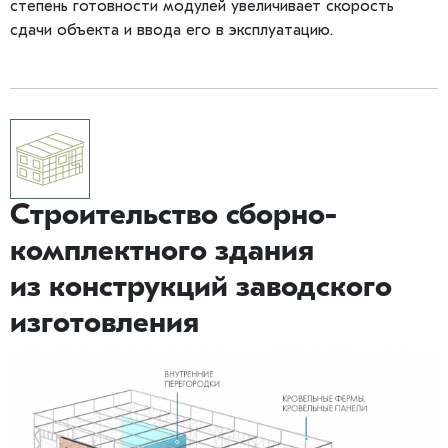
степень готовности модулей увеличивает скорость
сдачи объекта и ввода его в эксплуатацию.
Строительство сборно-
комплектного здания
из конструкций заводского
изготовления