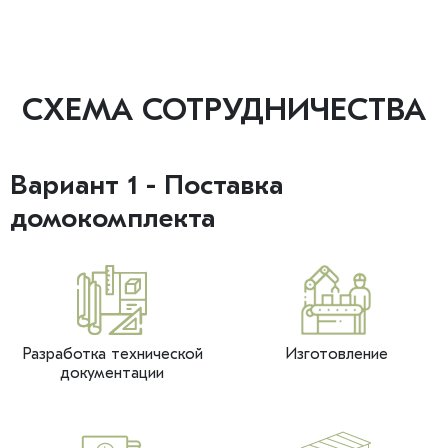
СХЕМА СОТРУДНИЧЕСТВА
Вариант 1 - Поставка
домокомплекта
Разработка технической
Изготовление
документации