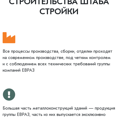
СТРОИТЕЛЬСТВА ШТАБА
СТРОЙКИ
Все процессы производства, сборки, отделки проходят
на современном производстве, под четким контролем
и с соблюдением всех технических требований группы
компаний ЕВРАЗ
Большая часть металлоконструкций зданий — продукция
группы ЕВРАЗ, часть из них выпускается эксклюзивно