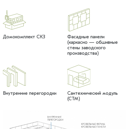
Домокомплект СКЗ
Фасадные панели
(каркасно — обшивные
стены заводского
производства)
Внутренние перегородки
Сантехнический модуль
(СТМ)