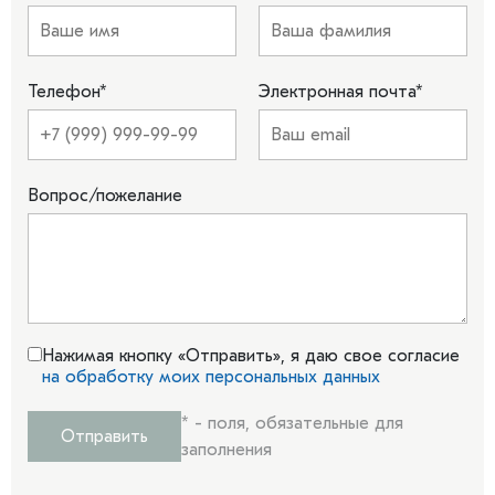
недорогих небольших, особенно сетевых, отелей.
Телефон
*
Электронная почта
*
Вопрос/пожелание
Нажимая кнопку «Отправить», я даю свое согласие
на обработку моих персональных данных
*
- поля, обязательные для
Отправить
заполнения