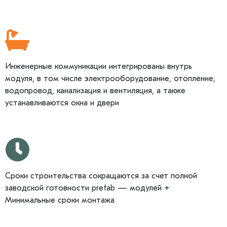
Инженерные коммуникации интегрированы внутрь
модуля, в том числе электрооборудование, отопление,
водопровод, канализация и вентиляция, а также
устанавливаются окна и двери
Сроки строительства сокращаются за счет полной
заводской готовности prefab — модулей +
Минимальные сроки монтажа