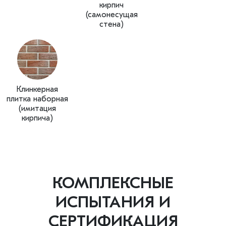
кирпич
(самонесущая
стена)
Клинкерная
плитка наборная
(имитация
кирпича)
КОМПЛЕКСНЫЕ
ИСПЫТАНИЯ И
СЕРТИФИКАЦИЯ