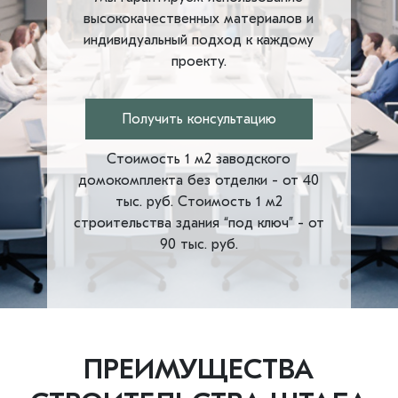
высококачественных материалов и
индивидуальный подход к каждому
проекту.
Получить консультацию
Стоимость 1 м2 заводского
домокомплекта без отделки - от 40
тыс. руб. Стоимость 1 м2
строительства здания “под ключ” - от
90 тыс. руб.
ПРЕИМУЩЕСТВА