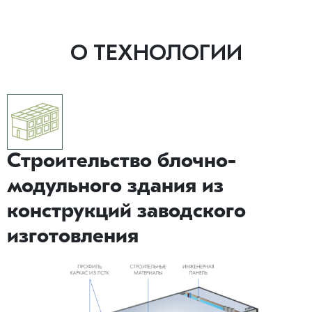
О ТЕХНОЛОГИИ
Строительство блочно-
модульного здания из
конструкций заводского
изготовления