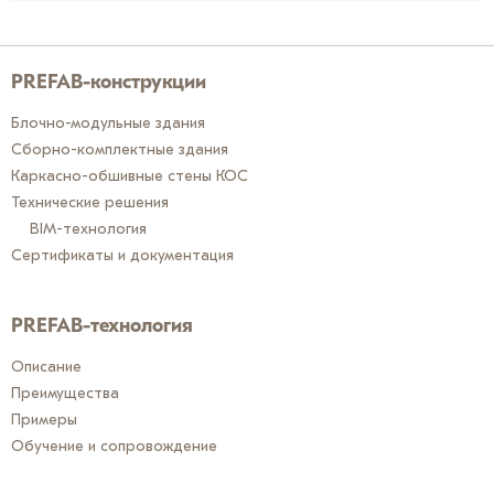
PREFAB-конструкции
Блочно-модульные здания
Сборно-комплектные здания
Каркасно-обшивные стены КОС
Технические решения
BIM-технология
Сертификаты и документация
PREFAB-технология
Описание
Преимущества
Примеры
Обучение и сопровождение