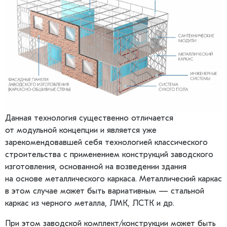
Данная технология существенно отличается
от модульной концепции и является уже
зарекомендовавшей себя технологией классического
строительства с применением конструкций заводского
изготовления, основанной на возведении здания
на основе металлического каркаса. Металлический каркас
в этом случае может быть вариативным — стальной
каркас из черного металла, ЛМК, ЛСТК и др.
При этом заводской комплект/конструкции может быть