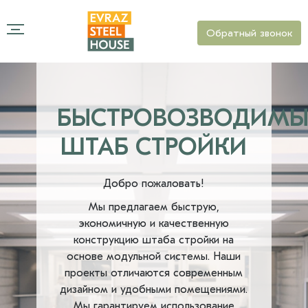
Обратный звонок
БЫСТРОВОЗВОДИМ
ШТАБ СТРОЙКИ
Добро пожаловать!
Мы предлагаем быструю,
экономичную и качественную
конструкцию штаба стройки на
основе модульной системы. Наши
проекты отличаются современным
дизайном и удобными помещениями.
Мы гарантируем использование