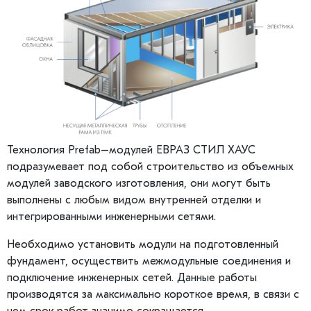
Технология Prefab–модулей ЕВРАЗ СТИЛ ХАУС
подразумевает под собой строительство из объемных
модулей заводского изготовления, они могут быть
выполнены с любым видом внутренней отделки и
интегрированными инженерными сетями.
Необходимо установить модули на подготовленный
фундамент, осуществить межмодульные соединения и
подключение инженерных сетей. Данные работы
производятся за максимально короткое время, в связи с