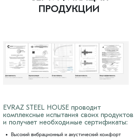
ПРОДУКЦИИ
EVRAZ STEEL HOUSE проводит
комплексные испытания своих продуктов
и получает необходимые сертификаты:
Высокий вибрационный и акустический комфорт