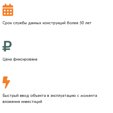
Срок службы данных конструкций более 50 лет
Цена фиксирована
Быстрый ввод объекта в эксплуатацию с момента
вложения инвестиций