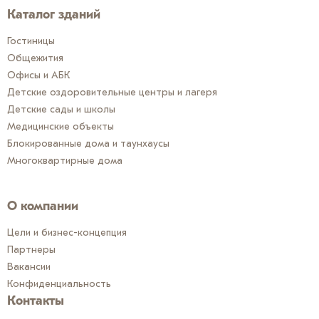
Каталог зданий
Гостиницы
Общежития
Офисы и АБК
Детские оздоровительные центры и лагеря
Детские сады и школы
Медицинские объекты
Блокированные дома и таунхаусы
Многоквартирные дома
О компании
Цели и бизнес-концепция
Партнеры
Вакансии
Конфиденциальность
Контакты