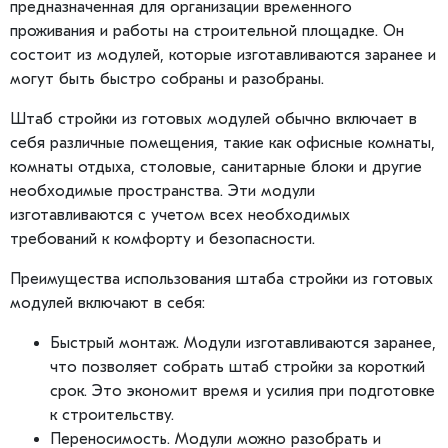
предназначенная для организации временного
проживания и работы на строительной площадке. Он
состоит из модулей, которые изготавливаются заранее и
могут быть быстро собраны и разобраны.
Штаб стройки из готовых модулей обычно включает в
себя различные помещения, такие как офисные комнаты,
комнаты отдыха, столовые, санитарные блоки и другие
необходимые пространства. Эти модули
изготавливаются с учетом всех необходимых
требований к комфорту и безопасности.
Преимущества использования штаба стройки из готовых
модулей включают в себя:
Быстрый монтаж. Модули изготавливаются заранее,
что позволяет собрать штаб стройки за короткий
срок. Это экономит время и усилия при подготовке
к строительству.
Переносимость. Модули можно разобрать и