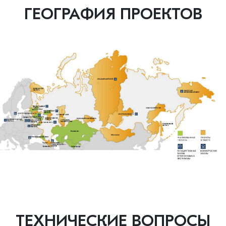
ГЕОГРАФИЯ ПРОЕКТОВ
ТЕХНИЧЕСКИЕ ВОПРОСЫ