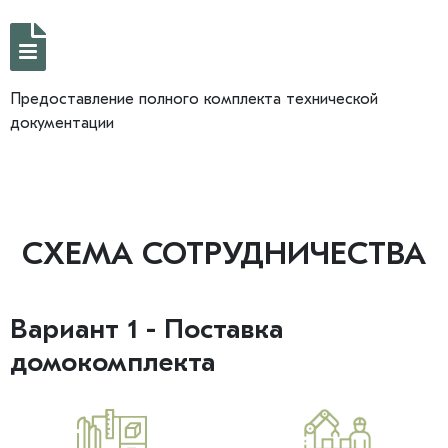
Предоставление полного комплекта технической
документации
СХЕМА СОТРУДНИЧЕСТВА
Вариант 1 - Поставка
домокомплекта