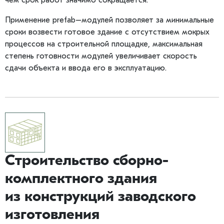
чем срок работ значимо сокращается.
Применение prefab–модулей позволяет за минимальные
сроки возвести готовое здание с отсутствием мокрых
процессов на строительной площадке, максимальная
степень готовности модулей увеличивает скорость
сдачи объекта и ввода его в эксплуатацию.
Строительство сборно-
комплектного здания
из конструкций заводского
изготовления