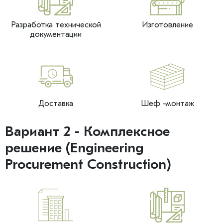
Разработка технической
Изготовление
документации
Доставка
Шеф -монтаж
Вариант 2 - Комплексное
решение (Engineering
Procurement Construction)