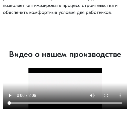
позволяет оптимизировать процесс строительства и
обеспечить комфортные условия для работников.
Видео о нашем производстве