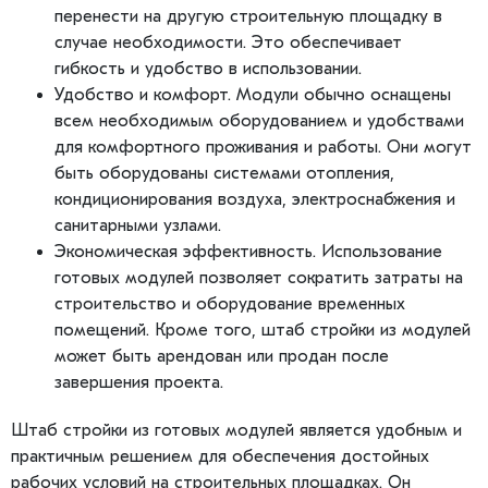
перенести на другую строительную площадку в
случае необходимости. Это обеспечивает
гибкость и удобство в использовании.
Удобство и комфорт. Модули обычно оснащены
всем необходимым оборудованием и удобствами
для комфортного проживания и работы. Они могут
быть оборудованы системами отопления,
кондиционирования воздуха, электроснабжения и
санитарными узлами.
Экономическая эффективность. Использование
готовых модулей позволяет сократить затраты на
строительство и оборудование временных
помещений. Кроме того, штаб стройки из модулей
может быть арендован или продан после
завершения проекта.
Штаб стройки из готовых модулей является удобным и
практичным решением для обеспечения достойных
рабочих условий на строительных площадках. Он