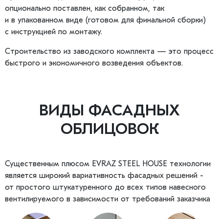
опционально поставлен, как собранном, так
и в упакованном виде (готовом для финальной сборки)
с инструкцией по монтажу.
Строительство из заводского комплекта — это процесс
быстрого и экономичного возведения объектов.
ВИДЫ ФАСАДНЫХ
ОБЛИЦОВОК
Существенным плюсом EVRAZ STEEL HOUSE технологии
является широкий вариативность фасадных решений -
от простого штукатуренного до всех типов навесного
вентилируемого в зависимости от требований заказчика