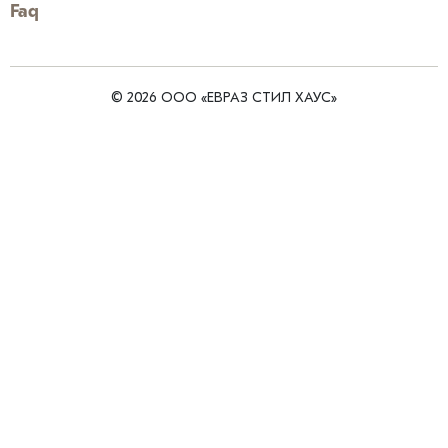
Faq
© 2026 ООО «ЕВРАЗ СТИЛ ХАУС»