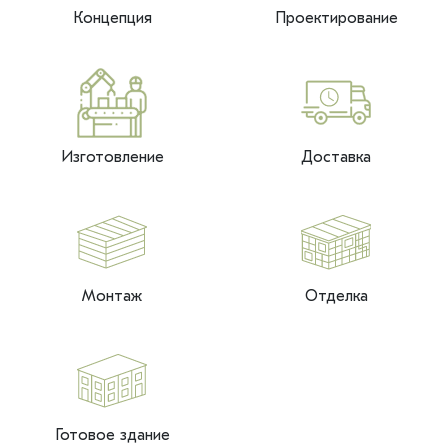
Концепция
Проектирование
Изготовление
Доставка
Монтаж
Отделка
Готовое здание