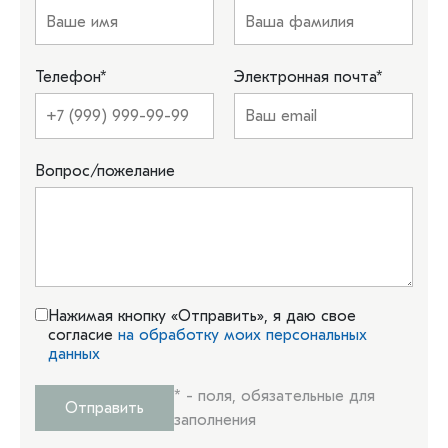
Телефон
*
Электронная почта
*
Вопрос/пожелание
Нажимая кнопку «Отправить», я даю свое
согласие
на обработку моих персональных
данных
*
- поля, обязательные для
Отправить
заполнения