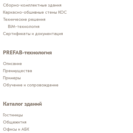
Сборно-комплектные здания
Каркасно-обшивные стены КОС
Технические решения
BIM-технология
Сертификаты и документация
PREFAB-технология
Описание
Преимущества
Примеры
Обучение и сопровождение
Каталог зданий
Гостиницы
Общежития
Офисы и АБК