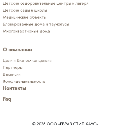
Детские оздоровительные центры и лагеря
Детские сады и школы
Медицинские объекты
Блокированные дома и таунхаусы
Многоквартирные дома
О компании
Цели и бизнес-концепция
Партнеры
Вакансии
Конфиденциальность
Контакты
Faq
© 2026 ООО «ЕВРАЗ СТИЛ ХАУС»