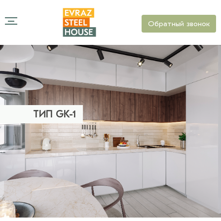
Обратный звонок
ТИП GK-1