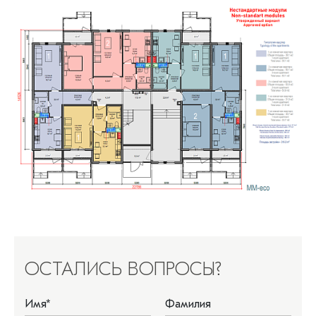
ОСТАЛИСЬ ВОПРОСЫ?
Имя
*
Фамилия