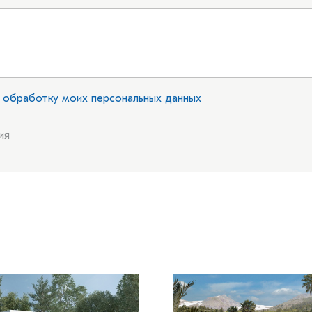
 обработку моих персональных данных
ия