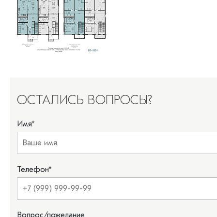
ОСТАЛИСЬ ВОПРОСЫ?
Имя
*
Телефон
*
Вопрос/пожелание