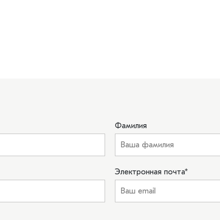
Фамилия
Электронная почта
*