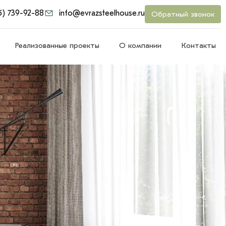
5) 739-92-88
info@evrazsteelhouse.ru
Обратный звонок
Реализованные проекты
О компании
Контакты