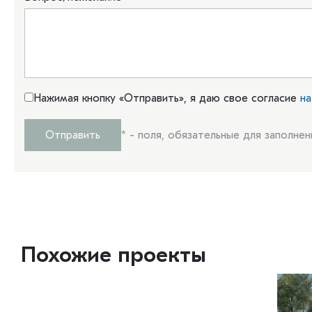
Нажимая кнопку «Отправить», я даю свое согласие
на
Отправить
*
- поля, обязательные для заполнен
Похожие проекты