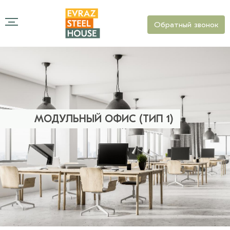
Обратный звонок
МОДУЛЬНЫЙ ОФИС (ТИП 1)