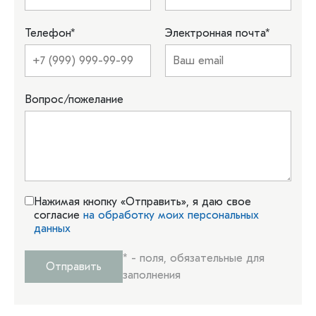
Телефон
*
Электронная почта
*
Вопрос/пожелание
Нажимая кнопку «Отправить», я даю свое
согласие
на обработку моих персональных
данных
*
- поля, обязательные для
Отправить
заполнения