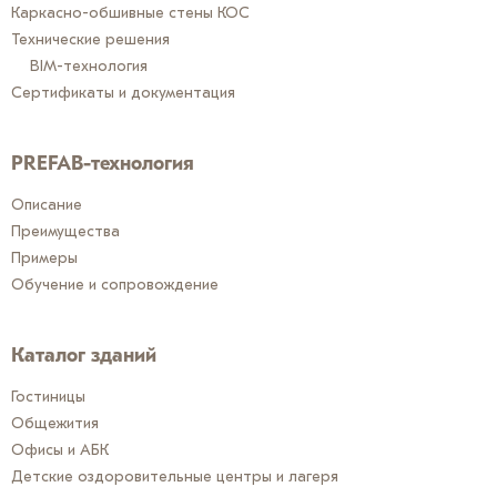
Каркасно-обшивные стены КОС
Технические решения
BIM-технология
Сертификаты и документация
PREFAB-технология
Описание
Преимущества
Примеры
Обучение и сопровождение
Каталог зданий
Гостиницы
Общежития
Офисы и АБК
Детские оздоровительные центры и лагеря