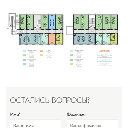
ОСТАЛИСЬ ВОПРОСЫ?
Имя
*
Фамилия