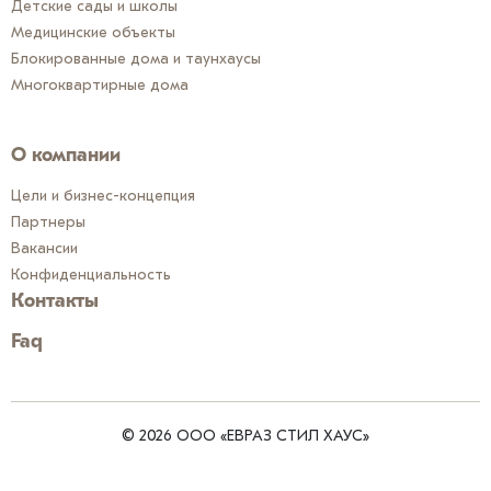
Детские сады и школы
Медицинские объекты
Блокированные дома и таунхаусы
Многоквартирные дома
О компании
Цели и бизнес-концепция
Партнеры
Вакансии
Конфиденциальность
Контакты
Faq
© 2026 ООО «ЕВРАЗ СТИЛ ХАУС»